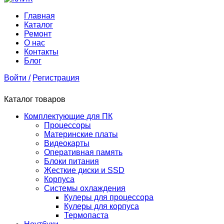
Главная
Каталог
Ремонт
О нас
Контакты
Блог
Войти /
Регистрация
Каталог товаров
Комплектующие для ПК
Процессоры
Материнские платы
Видеокарты
Оперативная память
Блоки питания
Жесткие диски и SSD
Корпуса
Системы охлаждения
Кулеры для процессора
Кулеры для корпуса
Термопаста