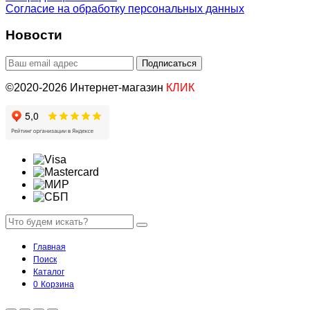
Согласие на обработку персональных данных
Новости
©2020-2026 Интернет-магазин
КЛИК
Главная
Поиск
Каталог
0
Корзина