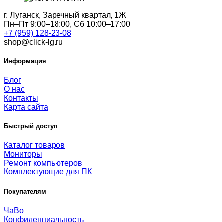
г. Луганск, Заречный квартал, 1Ж
Пн–Пт 9:00–18:00, Сб 10:00–17:00
+7 (959) 128-23-08
shop@click-lg.ru
Информация
Блог
О нас
Контакты
Карта сайта
Быстрый доступ
Каталог товаров
Мониторы
Ремонт компьютеров
Комплектующие для ПК
Покупателям
ЧаВо
Конфиденциальность