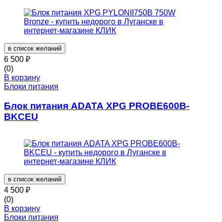
в список желаний
6 500
₽
(0)
В корзину
Блоки питания
Блок питания ADATA XPG PROBE600B-
BKCEU
в список желаний
4 500
₽
(0)
В корзину
Блоки питания