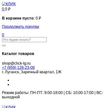
0
0
₽
В корзине пусто:
0
₽
Продолжить покупки
0
Каталог товаров
shop@click-lg.ru
+7 (959) 128-23-08
г. Луганск, Заречный квартал, 1Ж
Режим работы: ПН-ПТ: 9:00-18:00 | СБ: 10:00-17:00 | ВС:
выходной