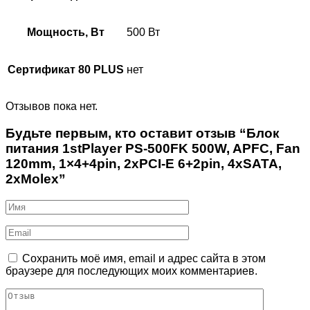
Мощность, Вт
500 Вт
Сертификат 80 PLUS
нет
Отзывов пока нет.
Будьте первым, кто оставит отзыв “Блок
питания 1stPlayer PS-500FK 500W, APFC, Fan
120mm, 1×4+4pin, 2xPCI-E 6+2pin, 4xSATA,
2xMolex”
Сохранить моё имя, email и адрес сайта в этом
браузере для последующих моих комментариев.