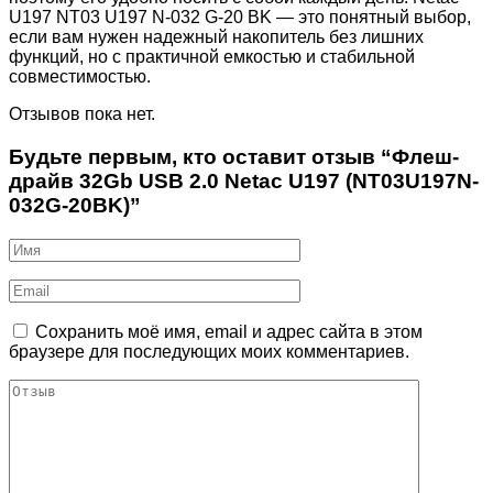
U197 NT03 U197 N-032 G-20 BK — это понятный выбор,
если вам нужен надежный накопитель без лишних
функций, но с практичной емкостью и стабильной
совместимостью.
Отзывов пока нет.
Будьте первым, кто оставит отзыв “Флеш-
драйв 32Gb USB 2.0 Netac U197 (NT03U197N-
032G-20BK)”
Сохранить моё имя, email и адрес сайта в этом
браузере для последующих моих комментариев.