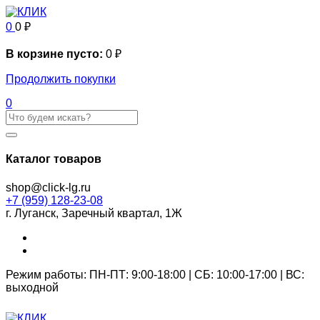
0
0
₽
В корзине пусто:
0
₽
Продолжить покупки
0
Каталог товаров
shop@click-lg.ru
+7 (959) 128-23-08
г. Луганск, Заречный квартал, 1Ж
Режим работы: ПН-ПТ: 9:00-18:00 | СБ: 10:00-17:00 | ВС:
выходной