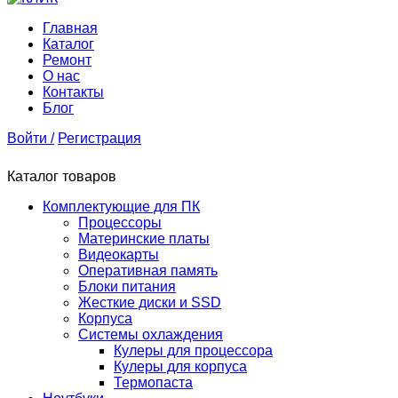
Главная
Каталог
Ремонт
О нас
Контакты
Блог
Войти /
Регистрация
Каталог товаров
Комплектующие для ПК
Процессоры
Материнские платы
Видеокарты
Оперативная память
Блоки питания
Жесткие диски и SSD
Корпуса
Системы охлаждения
Кулеры для процессора
Кулеры для корпуса
Термопаста