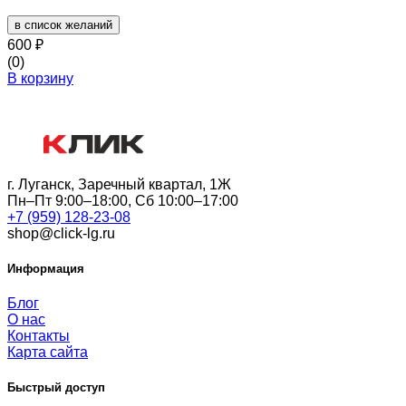
в список желаний
600
₽
(0)
В корзину
г. Луганск, Заречный квартал, 1Ж
Пн–Пт 9:00–18:00, Сб 10:00–17:00
+7 (959) 128-23-08
shop@click-lg.ru
Информация
Блог
О нас
Контакты
Карта сайта
Быстрый доступ