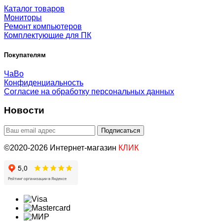
Каталог товаров
Мониторы
Ремонт компьютеров
Комплектующие для ПК
Покупателям
ЧаВо
Конфиденциальность
Согласие на обработку персональных данных
Новости
©2020-2026 Интернет-магазин
КЛИК