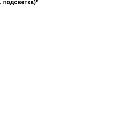
, подсветка)”