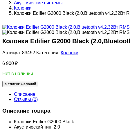
Акустические системы
Колонки
Колонки Edifier G2000 Black (2.0,Bluetooth v4.2,32Вт 
Колонки Edifier G2000 Black (2.0,Bluetoo
Артикул:
83492
Категория:
Колонки
6 900
₽
Нет в наличии
в список желаний
Описание
Отзывы (0)
Описание товара
Колонки Edifier G2000 Black
Акустический тип:
2.0