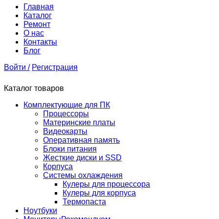
Главная
Каталог
Ремонт
О нас
Контакты
Блог
Войти /
Регистрация
Каталог товаров
Комплектующие для ПК
Процессоры
Материнские платы
Видеокарты
Оперативная память
Блоки питания
Жесткие диски и SSD
Корпуса
Системы охлаждения
Кулеры для процессора
Кулеры для корпуса
Термопаста
Ноутбуки