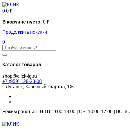
0
0
₽
В корзине пусто:
0
₽
Продолжить покупки
0
Каталог товаров
shop@click-lg.ru
+7 (959) 128-23-08
г. Луганск, Заречный квартал, 1Ж
Режим работы: ПН-ПТ: 9:00-18:00 | СБ: 10:00-17:00 | ВС: 