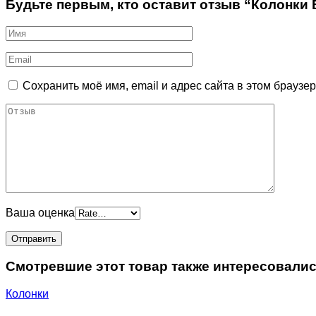
Будьте первым, кто оставит отзыв “Колонки Ed
Сохранить моё имя, email и адрес сайта в этом брауз
Ваша оценка
Смотревшие этот товар также интересовали
Колонки