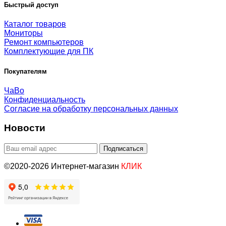
Быстрый доступ
Каталог товаров
Мониторы
Ремонт компьютеров
Комплектующие для ПК
Покупателям
ЧаВо
Конфиденциальность
Согласие на обработку персональных данных
Новости
©2020-2026 Интернет-магазин
КЛИК