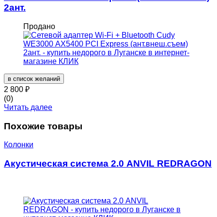
2ант.
Продано
в список желаний
2 800
₽
(0)
Читать далее
Похожие товары
Колонки
Акустическая система 2.0 ANVIL REDRAGON