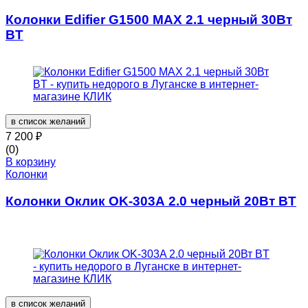
Колонки Edifier G1500 MAX 2.1 черный 30Вт
BT
в список желаний
7 200
₽
(0)
В корзину
Колонки
Колонки Оклик OK-303A 2.0 черный 20Вт BT
в список желаний