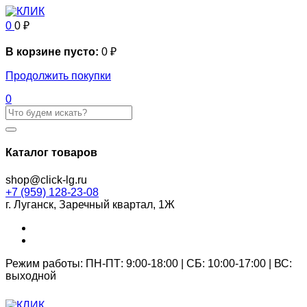
0
0
₽
В корзине пусто:
0
₽
Продолжить покупки
0
Каталог товаров
shop@click-lg.ru
+7 (959) 128-23-08
г. Луганск, Заречный квартал, 1Ж
Режим работы: ПН-ПТ: 9:00-18:00 | СБ: 10:00-17:00 | ВС:
выходной