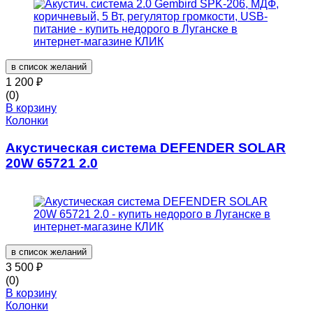
в список желаний
1 200
₽
(0)
В корзину
Колонки
Акустическая система DEFENDER SOLAR
20W 65721 2.0
в список желаний
3 500
₽
(0)
В корзину
Колонки