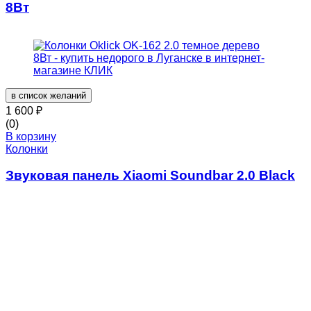
8Вт
в список желаний
1 600
₽
(0)
В корзину
Колонки
Звуковая панель Xiaomi Soundbar 2.0 Black