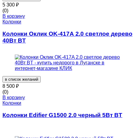
5 300
₽
(0)
В корзину
Колонки
Колонки Оклик OK-417A 2.0 светлое дерево
40Вт BT
в список желаний
8 500
₽
(0)
В корзину
Колонки
Колонки Edifier G1500 2.0 черный 5Вт BT