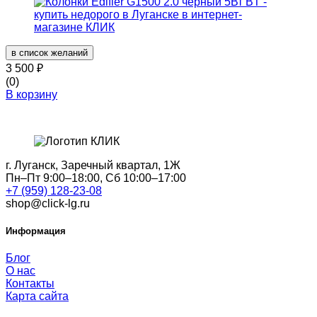
в список желаний
3 500
₽
(0)
В корзину
г. Луганск, Заречный квартал, 1Ж
Пн–Пт 9:00–18:00, Сб 10:00–17:00
+7 (959) 128-23-08
shop@click-lg.ru
Информация
Блог
О нас
Контакты
Карта сайта