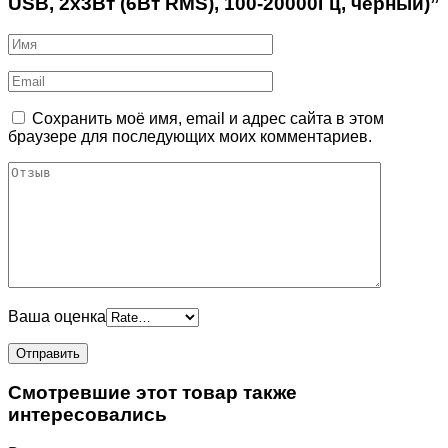
USB, 2х3Вт (6Вт RMS), 100-20000Гц, черный)”
Сохранить моё имя, email и адрес сайта в этом
браузере для последующих моих комментариев.
Ваша оценка
Смотревшие этот товар также
интересовались