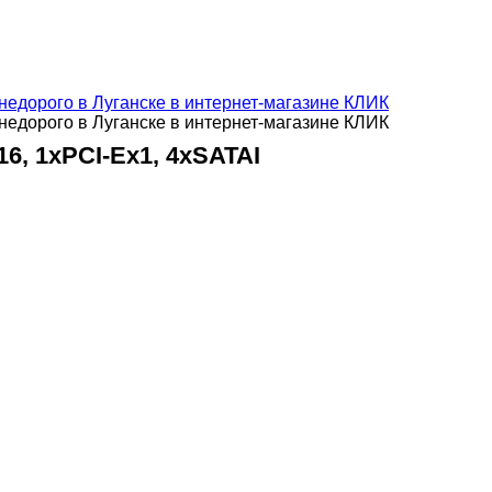
16, 1xPCI-Ex1, 4xSATAI