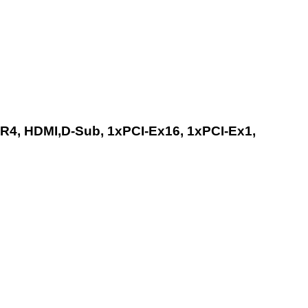
R4, HDMI,D-Sub, 1xPCI-Ex16, 1xPCI-Ex1,