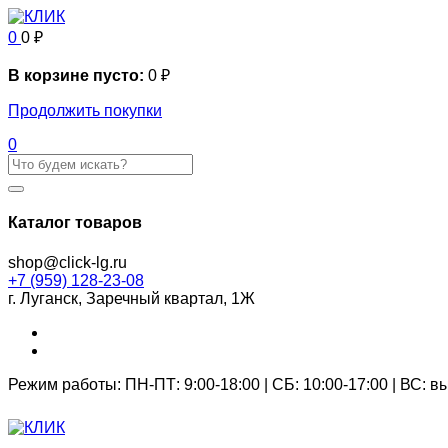
0
0
₽
В корзине пусто:
0
₽
Продолжить покупки
0
Каталог товаров
shop@click-lg.ru
+7 (959) 128-23-08
г. Луганск, Заречный квартал, 1Ж
Режим работы: ПН-ПТ: 9:00-18:00 | СБ: 10:00-17:00 | ВС: 