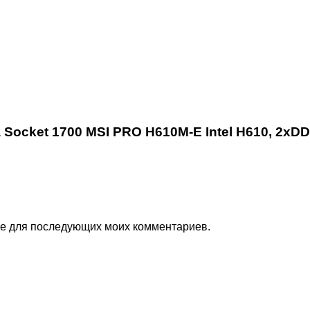
Socket 1700 MSI PRO H610M-E Intel H610, 2xDD
ере для последующих моих комментариев.