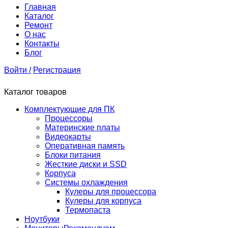
Главная
Каталог
Ремонт
О нас
Контакты
Блог
Войти /
Регистрация
Каталог товаров
Комплектующие для ПК
Процессоры
Материнские платы
Видеокарты
Оперативная память
Блоки питания
Жесткие диски и SSD
Корпуса
Системы охлаждения
Кулеры для процессора
Кулеры для корпуса
Термопаста
Ноутбуки