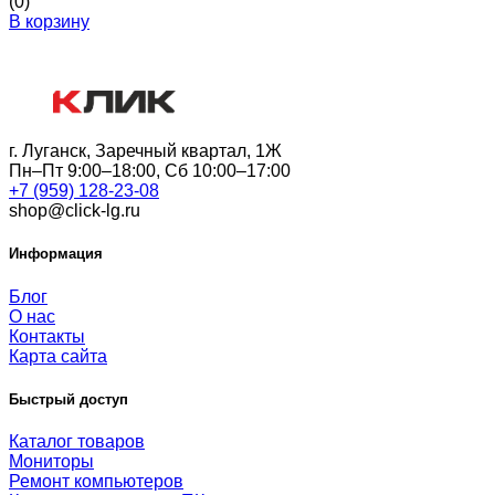
(0)
В корзину
г. Луганск, Заречный квартал, 1Ж
Пн–Пт 9:00–18:00, Сб 10:00–17:00
+7 (959) 128-23-08
shop@click-lg.ru
Информация
Блог
О нас
Контакты
Карта сайта
Быстрый доступ
Каталог товаров
Мониторы
Ремонт компьютеров