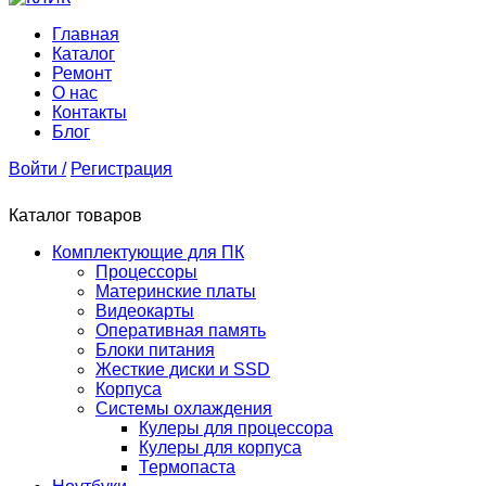
Главная
Каталог
Ремонт
О нас
Контакты
Блог
Войти /
Регистрация
Каталог товаров
Комплектующие для ПК
Процессоры
Материнские платы
Видеокарты
Оперативная память
Блоки питания
Жесткие диски и SSD
Корпуса
Системы охлаждения
Кулеры для процессора
Кулеры для корпуса
Термопаста