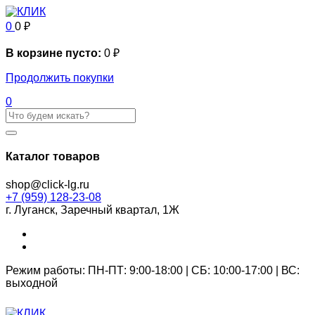
0
0
₽
В корзине пусто:
0
₽
Продолжить покупки
0
Каталог товаров
shop@click-lg.ru
+7 (959) 128-23-08
г. Луганск, Заречный квартал, 1Ж
Режим работы: ПН-ПТ: 9:00-18:00 | СБ: 10:00-17:00 | ВС:
выходной