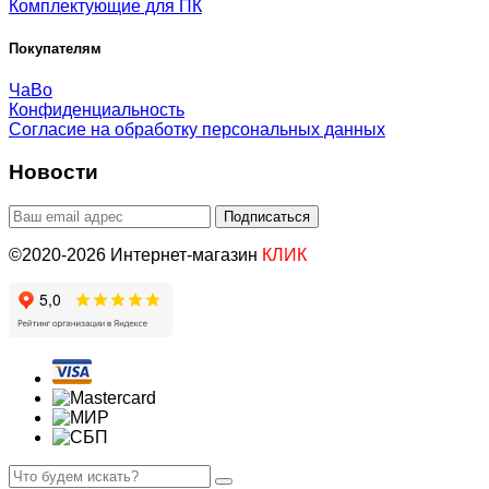
Комплектующие для ПК
Покупателям
ЧаВо
Конфиденциальность
Согласие на обработку персональных данных
Новости
©2020-2026 Интернет-магазин
КЛИК