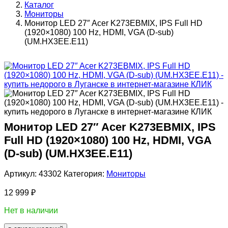
Каталог
Мониторы
Монитор LED 27″ Acer K273EBMIX, IPS Full HD
(1920×1080) 100 Hz, HDMI, VGA (D-sub)
(UM.HX3EE.E11)
Монитор LED 27″ Acer K273EBMIX, IPS
Full HD (1920×1080) 100 Hz, HDMI, VGA
(D-sub) (UM.HX3EE.E11)
Артикул:
43302
Категория:
Мониторы
12 999
₽
Нет в наличии