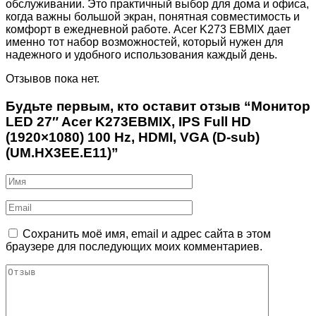
обслуживании. Это практичный выбор для дома и офиса,
когда важны большой экран, понятная совместимость и
комфорт в ежедневной работе. Acer K273 EBMIX дает
именно тот набор возможностей, который нужен для
надежного и удобного использования каждый день.
Отзывов пока нет.
Будьте первым, кто оставит отзыв “Монитор
LED 27″ Acer K273EBMIX, IPS Full HD
(1920×1080) 100 Hz, HDMI, VGA (D-sub)
(UM.HX3EE.E11)”
Сохранить моё имя, email и адрес сайта в этом
браузере для последующих моих комментариев.