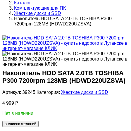
Каталог
Комплектующие для ПК
Жесткие диски и SSD
Накопитель HDD SATA 2.0TB TOSHIBA P300
7200rpm 128MB (HDWD220UZSVA)
Накопитель HDD SATA 2.0TB TOSHIBA
P300 7200rpm 128MB (HDWD220UZSVA)
Артикул:
39245
Категория:
Жесткие диски и SSD
4 999
₽
Нет в наличии
в список желаний