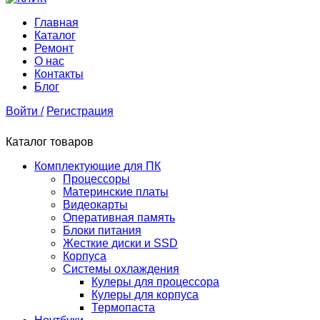
Главная
Каталог
Ремонт
О нас
Контакты
Блог
Войти /
Регистрация
Каталог товаров
Комплектующие для ПК
Процессоры
Материнские платы
Видеокарты
Оперативная память
Блоки питания
Жесткие диски и SSD
Корпуса
Системы охлаждения
Кулеры для процессора
Кулеры для корпуса
Термопаста