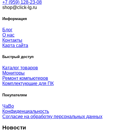
+7 (959) 128-23-08
shop@click-lg.ru
Информация
Блог
О нас
Контакты
Карта сайта
Быстрый доступ
Каталог товаров
Мониторы
Ремонт компьютеров
Комплектующие для ПК
Покупателям
ЧаВо
Конфиденциальность
Согласие на обработку персональных данных
Новости