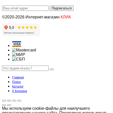
©2020-2026 Интернет-магазин
КЛИК
Главная
Поиск
Каталог
0
Корзина
Мы используем cookie-файлы для наилучшего
представления нашего сайта. Продолжая использовать