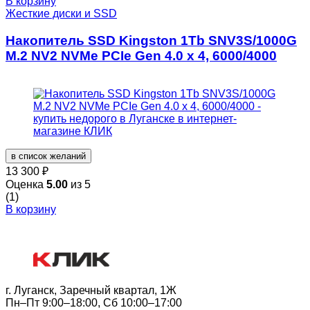
В корзину
Жесткие диски и SSD
Накопитель SSD Kingston 1Tb SNV3S/1000G
M.2 NV2 NVMe PCIe Gen 4.0 x 4, 6000/4000
в список желаний
13 300
₽
Оценка
5.00
из 5
(1)
В корзину
г. Луганск, Заречный квартал, 1Ж
Пн–Пт 9:00–18:00, Сб 10:00–17:00