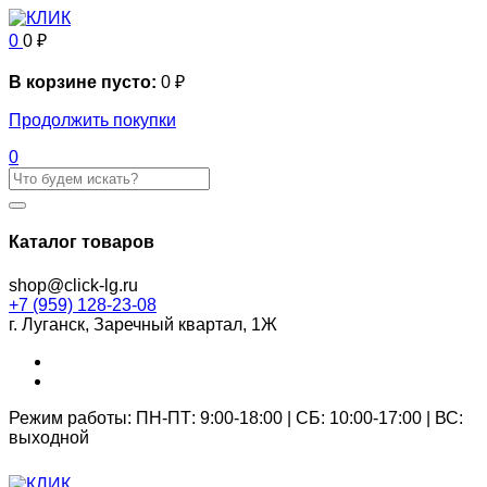
0
0
₽
В корзине пусто:
0
₽
Продолжить покупки
0
Каталог товаров
shop@click-lg.ru
+7 (959) 128-23-08
г. Луганск, Заречный квартал, 1Ж
Режим работы: ПН-ПТ: 9:00-18:00 | СБ: 10:00-17:00 | ВС:
выходной