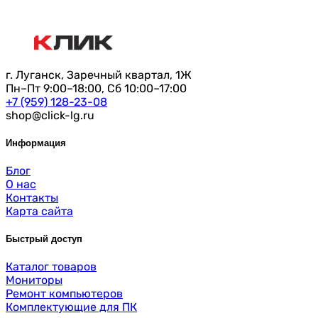
г. Луганск, Заречный квартал, 1Ж
Пн–Пт 9:00–18:00, Сб 10:00–17:00
+7 (959) 128-23-08
shop@click-lg.ru
Информация
Блог
О нас
Контакты
Карта сайта
Быстрый доступ
Каталог товаров
Мониторы
Ремонт компьютеров
Комплектующие для ПК