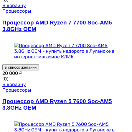
В корзину
Процессоры
Процессор AMD Ryzen 7 7700 Soc-AM5
3.8GHz OEM
в список желаний
20 000
₽
(0)
В корзину
Процессоры
Процессор AMD Ryzen 5 7600 Soc-AM5
3.8GHz OEM