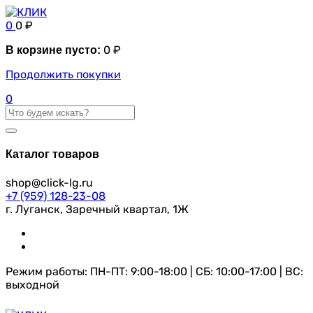
0
0
₽
0
₽
В корзине пусто:
Продолжить покупки
0
Каталог товаров
shop@click-lg.ru
+7 (959) 128-23-08
г. Луганск, Заречный квартал, 1Ж
Режим работы: ПН-ПТ: 9:00-18:00 | СБ: 10:00-17:00 | ВС:
выходной