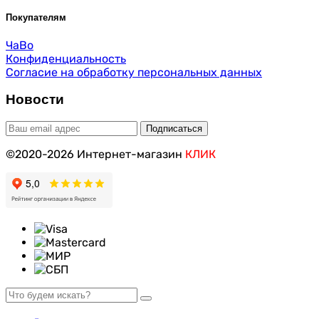
Покупателям
ЧаВо
Конфиденциальность
Согласие на обработку персональных данных
Новости
©2020-2026 Интернет-магазин
КЛИК