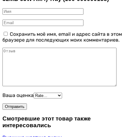
Сохранить моё имя, email и адрес сайта в этом
браузере для последующих моих комментариев.
Ваша оценка
Смотревшие этот товар также
интересовались