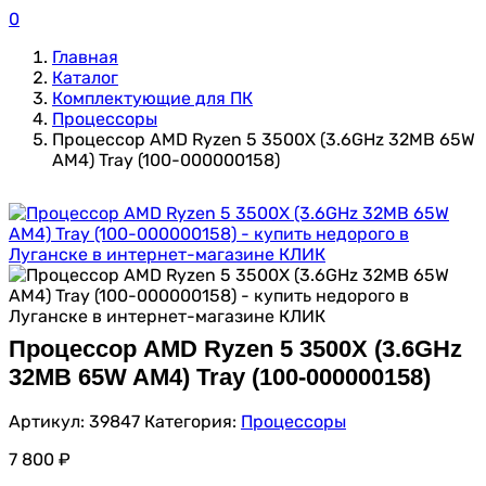
0
Главная
Каталог
Комплектующие для ПК
Процессоры
Процессор AMD Ryzen 5 3500X (3.6GHz 32MB 65W
AM4) Tray (100-000000158)
Процессор AMD Ryzen 5 3500X (3.6GHz
32MB 65W AM4) Tray (100-000000158)
Артикул:
39847
Категория:
Процессоры
7 800
₽