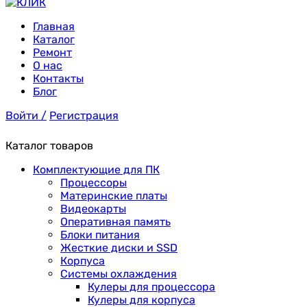
Главная
Каталог
Ремонт
О нас
Контакты
Блог
Войти /
Регистрация
Каталог товаров
Комплектующие для ПК
Процессоры
Материнские платы
Видеокарты
Оперативная память
Блоки питания
Жесткие диски и SSD
Корпуса
Системы охлаждения
Кулеры для процессора
Кулеры для корпуса