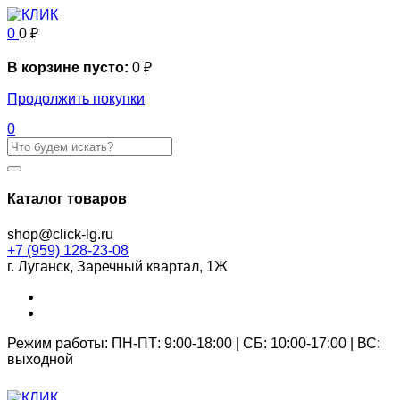
0
0
₽
В корзине пусто:
0
₽
Продолжить покупки
0
Каталог товаров
shop@click-lg.ru
+7 (959) 128-23-08
г. Луганск, Заречный квартал, 1Ж
Режим работы: ПН-ПТ: 9:00-18:00 | СБ: 10:00-17:00 | ВС:
выходной