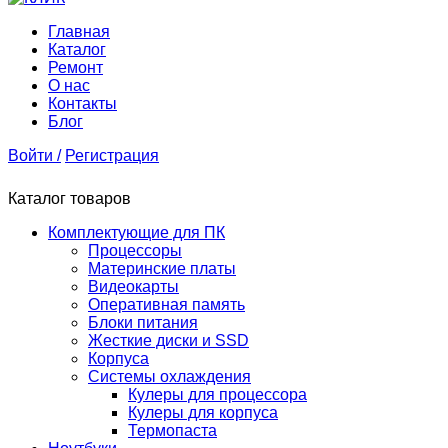
Главная
Каталог
Ремонт
О нас
Контакты
Блог
Войти /
Регистрация
Каталог товаров
Комплектующие для ПК
Процессоры
Материнские платы
Видеокарты
Оперативная память
Блоки питания
Жесткие диски и SSD
Корпуса
Системы охлаждения
Кулеры для процессора
Кулеры для корпуса
Термопаста