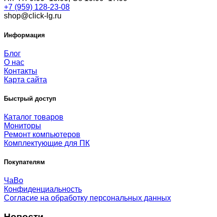
+7 (959) 128-23-08
shop@click-lg.ru
Информация
Блог
О нас
Контакты
Карта сайта
Быстрый доступ
Каталог товаров
Мониторы
Ремонт компьютеров
Комплектующие для ПК
Покупателям
ЧаВо
Конфиденциальность
Согласие на обработку персональных данных
Новости