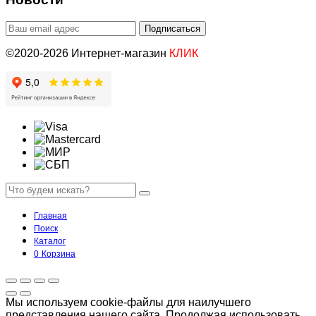
©2020-2026 Интернет-магазин
КЛИК
Главная
Поиск
Каталог
0
Корзина
Мы используем cookie-файлы для наилучшего
представления нашего сайта. Продолжая использовать