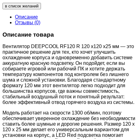
в список желаний
Описание
Отзывы (0)
Описание товара
Вентилятор DEEPCOOL RF120 R 120 x120 x25 мм — это
практичное решение для тех, кто хочет улучшить
охлаждение корпуса и одновременно добавить системе
аккуратную красную подсветку. Он подойдет, если вы
собираете игровой или рабочий ПК и хотите держать
температуру компонентов под контролем без лишнего
шума и сложной установки. Благодаря стандартному
формату 120 мм этот вентилятор легко подходит для
большинства корпусов, где важны совместимость,
стабильный воздушный поток и понятный результат:
более эффективный отвод горячего воздуха из системы.
Модель работает на скорости 1300 об/мин, поэтому
обеспечивает уверенное охлаждение без необходимости
ставить более шумные и дорогие решения. Размер 120 x
120 x 25 мм делает его универсальным вариантом для
установки на корпус, а LED Red подсветка помогает