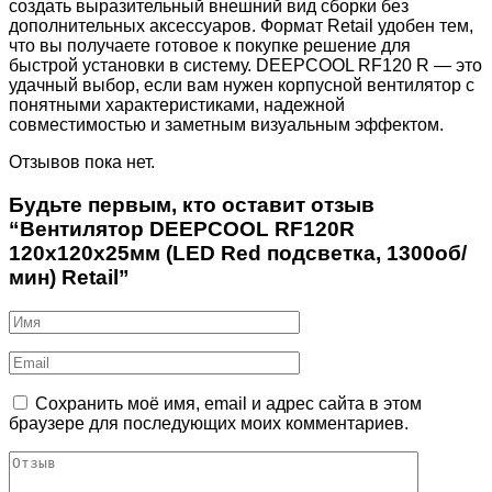
создать выразительный внешний вид сборки без
дополнительных аксессуаров. Формат Retail удобен тем,
что вы получаете готовое к покупке решение для
быстрой установки в систему. DEEPCOOL RF120 R — это
удачный выбор, если вам нужен корпусной вентилятор с
понятными характеристиками, надежной
совместимостью и заметным визуальным эффектом.
Отзывов пока нет.
Будьте первым, кто оставит отзыв
“Вентилятор DEEPCOOL RF120R
120x120x25мм (LED Red подсветка, 1300об/
мин) Retail”
Сохранить моё имя, email и адрес сайта в этом
браузере для последующих моих комментариев.