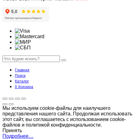
Главная
Поиск
Каталог
0
Корзина
Мы используем cookie-файлы для наилучшего
представления нашего сайта. Продолжая использовать
этот сайт, вы соглашаетесь с использованием cookie-
файлов и политикой конфиденциальности.
Принять
Подробнее…