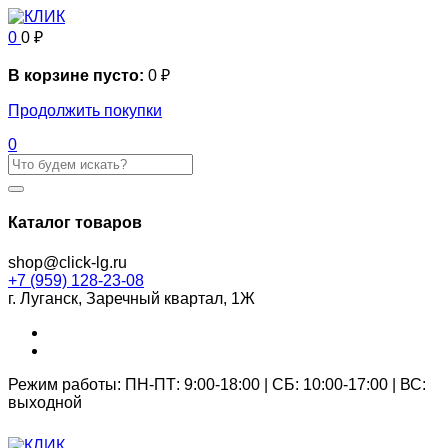
0
0
₽
В корзине пусто:
0
₽
Продолжить покупки
0
Каталог товаров
shop@click-lg.ru
+7 (959) 128-23-08
г. Луганск, Заречный квартал, 1Ж
Режим работы: ПН-ПТ: 9:00-18:00 | СБ: 10:00-17:00 | ВС:
выходной