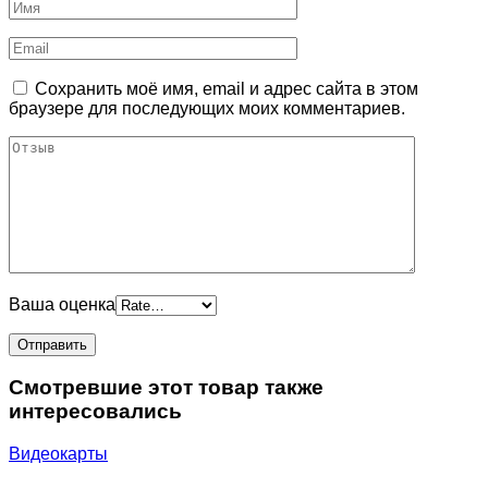
Сохранить моё имя, email и адрес сайта в этом
браузере для последующих моих комментариев.
Ваша оценка
Смотревшие этот товар также
интересовались
Видеокарты