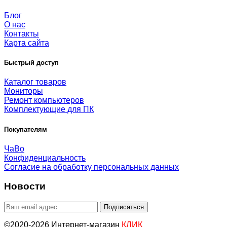
Блог
О нас
Контакты
Карта сайта
Быстрый доступ
Каталог товаров
Мониторы
Ремонт компьютеров
Комплектующие для ПК
Покупателям
ЧаВо
Конфиденциальность
Согласие на обработку персональных данных
Новости
©2020-2026 Интернет-магазин
КЛИК