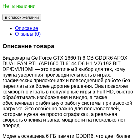
Нет в наличии
в список желаний
Описание
Отзывы (0)
Описание товара
Видеокарта Ge Force GTX 1660 Ti 6 GB GDDR6 AFOX
DUAL FAN RTL (AF1660 TI-6144 D6 H1-V2) 192 BIT
DP/DVI/HDMI — это практичный выбор для тех, кому
нужна уверенная производительность в играх,
графических приложениях и повседневной работе без
переплаты за более дорогие решения. Она позволяет
комфортно играть в популярные игры в Full HD, быстро
обрабатывать изображения и видео, а также
обеспечивает стабильную работу системы при высокой
нагрузке. Это особенно важно для пользователей,
которым нужна не просто «графика», а реальная
скорость отклика и запас мощности на несколько лет
вперед.
Модель оснащена 6 ГБ памяти GDDR6, что дает более