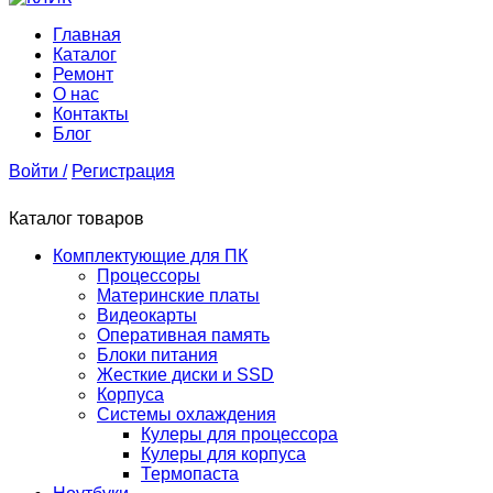
Главная
Каталог
Ремонт
О нас
Контакты
Блог
Войти /
Регистрация
Каталог товаров
Комплектующие для ПК
Процессоры
Материнские платы
Видеокарты
Оперативная память
Блоки питания
Жесткие диски и SSD
Корпуса
Системы охлаждения
Кулеры для процессора
Кулеры для корпуса
Термопаста