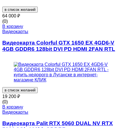
в список желаний
64 000
₽
(0)
В корзину
Видеокарты
Видеокарта Colorful GTX 1650 EX 4GD6-V
4GB GDDR6 128bit DVI PD HDMI 2FAN RTL
в список желаний
19 200
₽
(0)
В корзину
Видеокарты
Видеокарта Palit RTX 5060 DUAL NV RTX