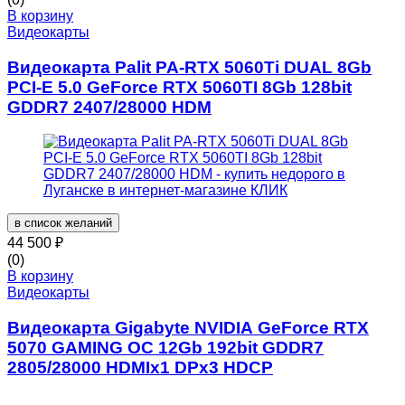
В корзину
Видеокарты
Видеокарта Palit PA-RTX 5060Ti DUAL 8Gb
PCI-E 5.0 GeForce RTX 5060TI 8Gb 128bit
GDDR7 2407/28000 HDM
в список желаний
44 500
₽
(0)
В корзину
Видеокарты
Видеокарта Gigabyte NVIDIA GeForce RTX
5070 GAMING OC 12Gb 192bit GDDR7
2805/28000 HDMIx1 DPx3 HDCP