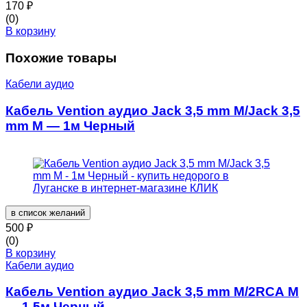
170
₽
(0)
В корзину
Похожие товары
Кабели аудио
Кабель Vention аудио Jack 3,5 mm M/Jack 3,5
mm M — 1м Черный
в список желаний
500
₽
(0)
В корзину
Кабели аудио
Кабель Vention аудио Jack 3,5 mm M/2RCA M
— 1,5м Черный