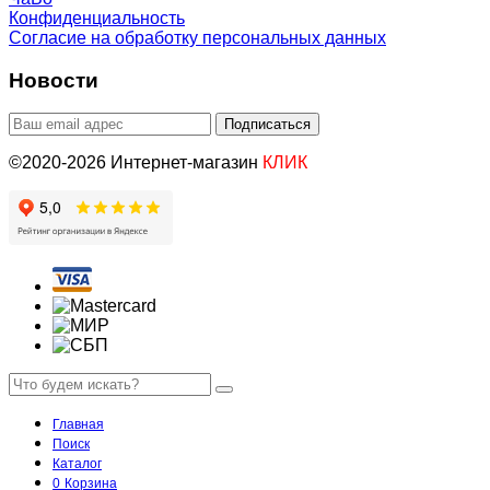
Конфиденциальность
Согласие на обработку персональных данных
Новости
©2020-2026 Интернет-магазин
КЛИК
Главная
Поиск
Каталог
0
Корзина