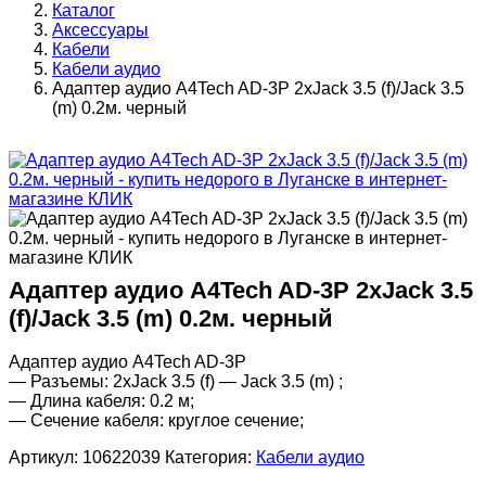
Каталог
Аксессуары
Кабели
Кабели аудио
Адаптер аудио A4Tech AD-3P 2xJack 3.5 (f)/Jack 3.5
(m) 0.2м. черный
Адаптер аудио A4Tech AD-3P 2xJack 3.5
(f)/Jack 3.5 (m) 0.2м. черный
Адаптер аудио A4Tech AD-3P
— Разъемы: 2xJack 3.5 (f) — Jack 3.5 (m) ;
— Длина кабеля: 0.2 м;
— Сечение кабеля: круглое сечение;
Артикул:
10622039
Категория:
Кабели аудио