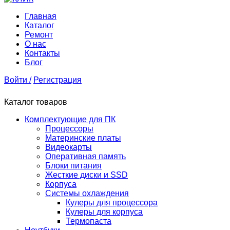
Главная
Каталог
Ремонт
О нас
Контакты
Блог
Войти /
Регистрация
Каталог товаров
Комплектующие для ПК
Процессоры
Материнские платы
Видеокарты
Оперативная память
Блоки питания
Жесткие диски и SSD
Корпуса
Системы охлаждения
Кулеры для процессора
Кулеры для корпуса
Термопаста