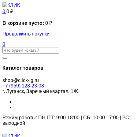
0
0
₽
В корзине пусто:
0
₽
Продолжить покупки
0
Каталог товаров
shop@click-lg.ru
+7 (959) 128-23-08
г. Луганск, Заречный квартал, 1Ж
Режим работы: ПН-ПТ: 9:00-18:00 | СБ: 10:00-17:00 | ВС:
выходной