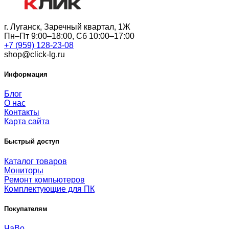
г. Луганск, Заречный квартал, 1Ж
Пн–Пт 9:00–18:00, Сб 10:00–17:00
+7 (959) 128-23-08
shop@click-lg.ru
Информация
Блог
О нас
Контакты
Карта сайта
Быстрый доступ
Каталог товаров
Мониторы
Ремонт компьютеров
Комплектующие для ПК
Покупателям
ЧаВо