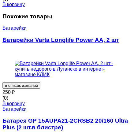
В корзину
Похожие товары
Батарейки
Батарейки Varta Longlife Power AA, 2 шт
в список желаний
250
₽
(0)
В корзину
Батарейки
Батарея GP 15AUPA21-2CRSB2 20/160 Ultra
Plus (2 шт.в блистре)