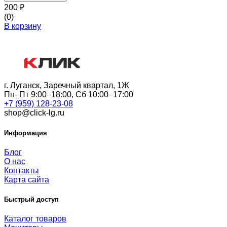
200
₽
(0)
В корзину
г. Луганск, Заречный квартал, 1Ж
Пн–Пт 9:00–18:00, Сб 10:00–17:00
+7 (959) 128-23-08
shop@click-lg.ru
Информация
Блог
О нас
Контакты
Карта сайта
Быстрый доступ
Каталог товаров