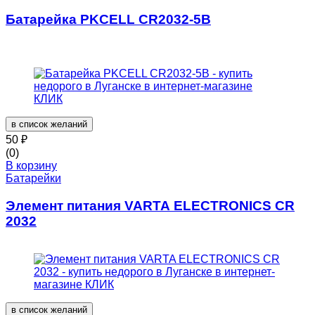
Батарейка PKCELL CR2032-5B
в список желаний
50
₽
(0)
В корзину
Батарейки
Элемент питания VARTA ELECTRONICS CR
2032
в список желаний