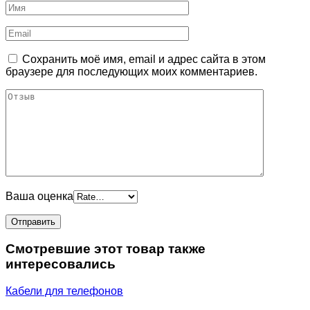
Сохранить моё имя, email и адрес сайта в этом
браузере для последующих моих комментариев.
Ваша оценка
Смотревшие этот товар также
интересовались
Кабели для телефонов