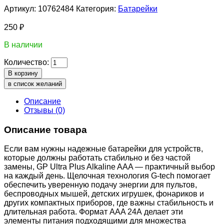
Артикул:
10762484
Категория:
Батарейки
250
₽
В наличии
Количество:
В корзину
в список желаний
Описание
Отзывы (0)
Описание товара
Если вам нужны надежные батарейки для устройств,
которые должны работать стабильно и без частой
замены, GP Ultra Plus Alkaline AAA — практичный выбор
на каждый день. Щелочная технология G-tech помогает
обеспечить уверенную подачу энергии для пультов,
беспроводных мышей, детских игрушек, фонариков и
других компактных приборов, где важны стабильность и
длительная работа. Формат AAA 24А делает эти
элементы питания подходящими для множества