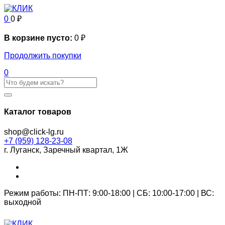
0
0
₽
В корзине пусто:
0
₽
Продолжить покупки
0
Каталог товаров
shop@click-lg.ru
+7 (959) 128-23-08
г. Луганск, Заречный квартал, 1Ж
Режим работы: ПН-ПТ: 9:00-18:00 | СБ: 10:00-17:00 | ВС:
выходной