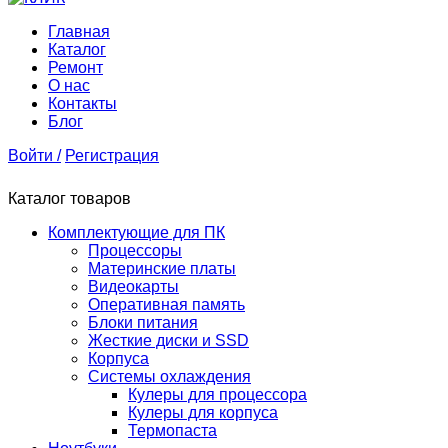
Главная
Каталог
Ремонт
О нас
Контакты
Блог
Войти /
Регистрация
Каталог товаров
Комплектующие для ПК
Процессоры
Материнские платы
Видеокарты
Оперативная память
Блоки питания
Жесткие диски и SSD
Корпуса
Системы охлаждения
Кулеры для процессора
Кулеры для корпуса
Термопаста