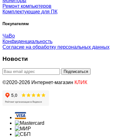
Мониторы
Ремонт компьютеров
Комплектующие для ПК
Покупателям
ЧаВо
Конфиденциальность
Согласие на обработку персональных данных
Новости
©2020-2026 Интернет-магазин
КЛИК