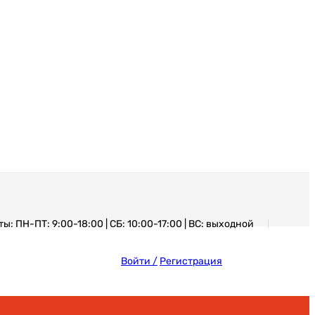
: ПН-ПТ: 9:00-18:00 | СБ: 10:00-17:00 | ВС: выходной
Войти /
Регистрация