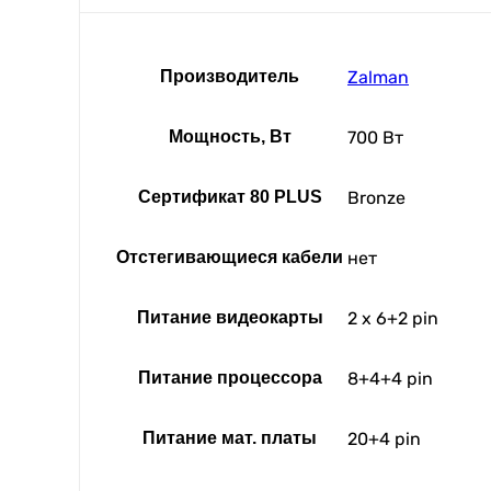
Производитель
Zalman
Мощность, Вт
700 Вт
Сертификат 80 PLUS
Bronze
Отстегивающиеся кабели
нет
Питание видеокарты
2 x 6+2 pin
Питание процессора
8+4+4 pin
Питание мат. платы
20+4 pin