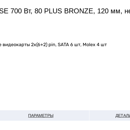
SE 700 Вт, 80 PLUS BRONZE, 120 мм, н
 видеокарты 2х(6+2) pin, SATA 6 шт, Molex 4 шт
ПАРАМЕТРЫ
ДЕТАЛ