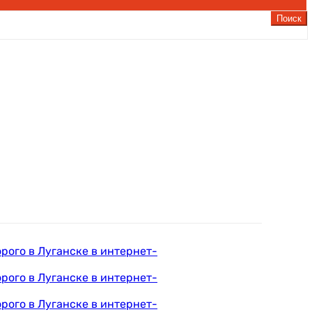
Поиск