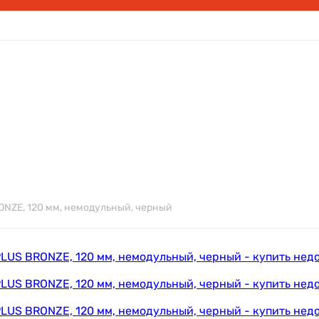
ONZE, 120 мм, немодульный, черный