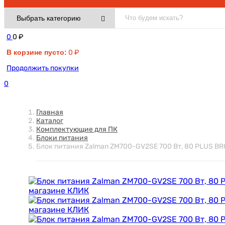
0
0
₽
В корзине пусто:
0
₽
Продолжить покупки
0
Главная
Каталог
Комплектующие для ПК
Блоки питания
Блок питания Zalman ZM700-GV2SE 700 Вт, 80 PLUS BR