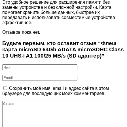
Это удобное решение для расширения памяти без
замены устройства и без сложной настройки. Карта
помогает хранить больше данных, быстрее их
передавать и использовать совместимые устройства
эффективнее.
Отзывов пока нет.
Будьте первым, кто оставит отзыв “Флеш
карта microSD 64Gb ADATA microSDHC Class
10 UHS-I A1 100/25 MB/s (SD адаптер)”
Сохранить моё имя, email и адрес сайта в этом
браузере для последующих моих комментариев.