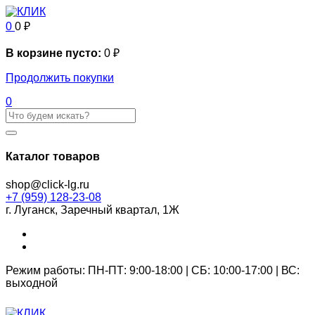
0
0
₽
В корзине пусто:
0
₽
Продолжить покупки
0
Каталог товаров
shop@click-lg.ru
+7 (959) 128-23-08
г. Луганск, Заречный квартал, 1Ж
Режим работы: ПН-ПТ: 9:00-18:00 | СБ: 10:00-17:00 | ВС:
выходной