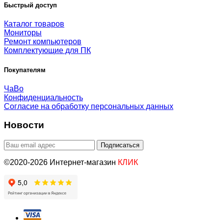
Быстрый доступ
Каталог товаров
Мониторы
Ремонт компьютеров
Комплектующие для ПК
Покупателям
ЧаВо
Конфиденциальность
Согласие на обработку персональных данных
Новости
©2020-2026 Интернет-магазин
КЛИК