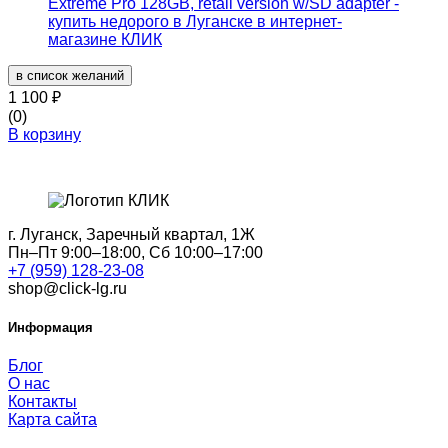
в список желаний
1 100
₽
(0)
В корзину
г. Луганск, Заречный квартал, 1Ж
Пн–Пт 9:00–18:00, Сб 10:00–17:00
+7 (959) 128-23-08
shop@click-lg.ru
Информация
Блог
О нас
Контакты
Карта сайта