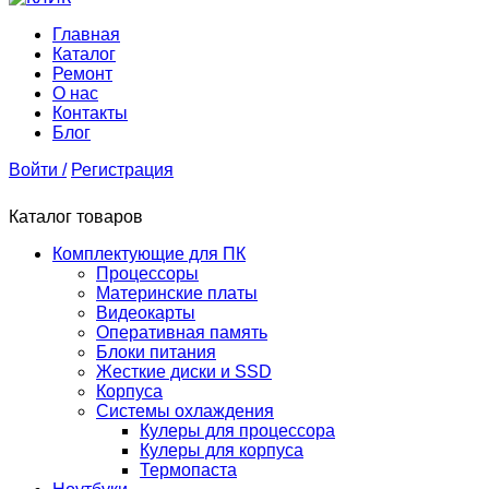
Главная
Каталог
Ремонт
О нас
Контакты
Блог
Войти /
Регистрация
Каталог товаров
Комплектующие для ПК
Процессоры
Материнские платы
Видеокарты
Оперативная память
Блоки питания
Жесткие диски и SSD
Корпуса
Системы охлаждения
Кулеры для процессора
Кулеры для корпуса
Термопаста