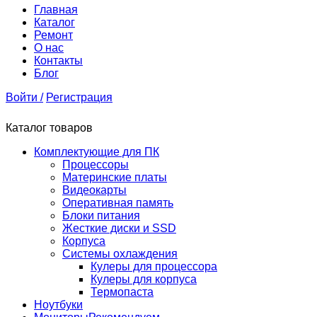
Главная
Каталог
Ремонт
О нас
Контакты
Блог
Войти /
Регистрация
Каталог товаров
Комплектующие для ПК
Процессоры
Материнские платы
Видеокарты
Оперативная память
Блоки питания
Жесткие диски и SSD
Корпуса
Системы охлаждения
Кулеры для процессора
Кулеры для корпуса
Термопаста
Ноутбуки