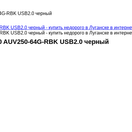
4G-RBK USB2.0 черный
0 AUV250-64G-RBK USB2.0 черный