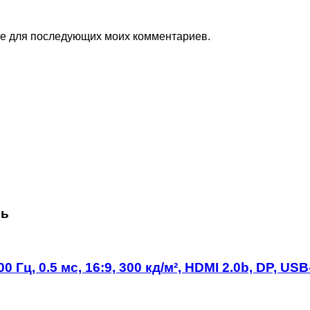
ере для последующих моих комментариев.
сь
Гц, 0.5 мс, 16:9, 300 кд/м², HDMI 2.0b, DP, USB