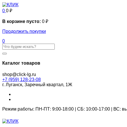
0
0
₽
В корзине пусто:
0
₽
Продолжить покупки
0
Каталог товаров
shop@click-lg.ru
+7 (959) 128-23-08
г. Луганск, Заречный квартал, 1Ж
Режим работы: ПН-ПТ: 9:00-18:00 | СБ: 10:00-17:00 | ВС: 