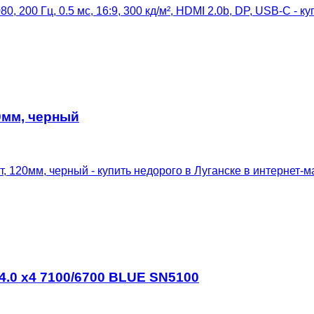
0мм, черный
4.0 x4 7100/6700 BLUE SN5100