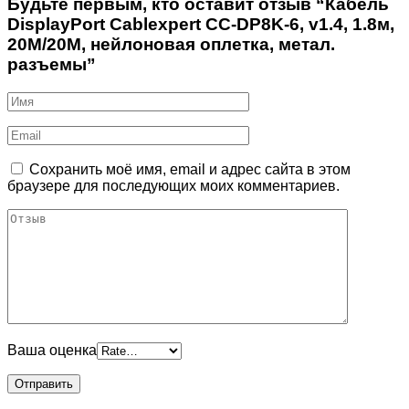
Будьте первым, кто оставит отзыв “Кабель
DisplayPort Cablexpert CC-DP8K-6, v1.4, 1.8м,
20M/20M, нейлоновая оплетка, метал.
разъемы”
Сохранить моё имя, email и адрес сайта в этом
браузере для последующих моих комментариев.
Ваша оценка