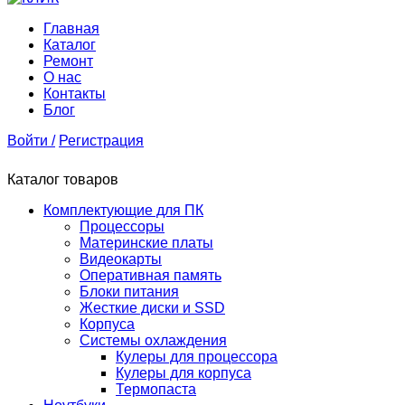
Главная
Каталог
Ремонт
О нас
Контакты
Блог
Войти /
Регистрация
Каталог товаров
Комплектующие для ПК
Процессоры
Материнские платы
Видеокарты
Оперативная память
Блоки питания
Жесткие диски и SSD
Корпуса
Системы охлаждения
Кулеры для процессора
Кулеры для корпуса
Термопаста