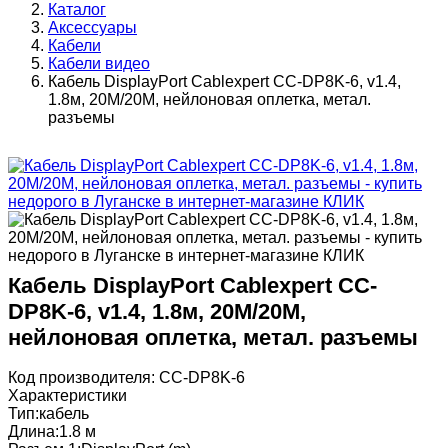
Каталог
Аксессуары
Кабели
Кабели видео
Кабель DisplayPort Cablexpert CC-DP8K-6, v1.4,
1.8м, 20M/20M, нейлоновая оплетка, метал.
разъемы
Кабель DisplayPort Cablexpert CC-
DP8K-6, v1.4, 1.8м, 20M/20M,
нейлоновая оплетка, метал. разъемы
Код производителя: CC-DP8K-6
Характеристики
Тип:кабель
Длина:1.8 м