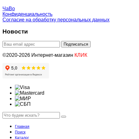
ЧаВо
Конфиденциальность
Согласие на обработку персональных данных
Новости
©2020-2026 Интернет-магазин
КЛИК
Главная
Поиск
Каталог