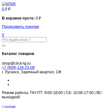
0
0
₽
В корзине пусто:
0
₽
Продолжить покупки
0
Каталог товаров
shop@click-lg.ru
+7 (959) 128-23-08
г. Луганск, Заречный квартал, 1Ж
Режим работы: ПН-ПТ: 9:00-18:00 | СБ: 10:00-17:00 | ВС:
выходной