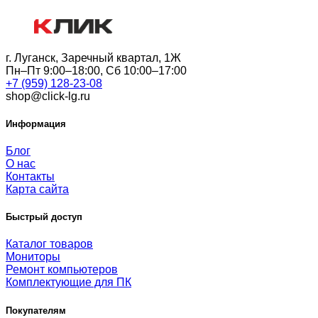
г. Луганск, Заречный квартал, 1Ж
Пн–Пт 9:00–18:00, Сб 10:00–17:00
+7 (959) 128-23-08
shop@click-lg.ru
Информация
Блог
О нас
Контакты
Карта сайта
Быстрый доступ
Каталог товаров
Мониторы
Ремонт компьютеров
Комплектующие для ПК
Покупателям