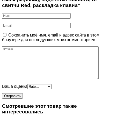
свитчи Red, раскладка клавиа”
Сохранить моё имя, email и адрес сайта в этом
браузере для последующих моих комментариев.
Ваша оценка
Смотревшие этот товар также
интересовались