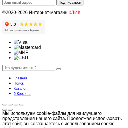
©2020-2026 Интернет-магазин
КЛИК
Главная
Поиск
Каталог
0
Корзина
Мы используем cookie-файлы для наилучшего
представления нашего сайта. Продолжая использовать
этот сайт, вы соглашаетесь с использованием cookie-