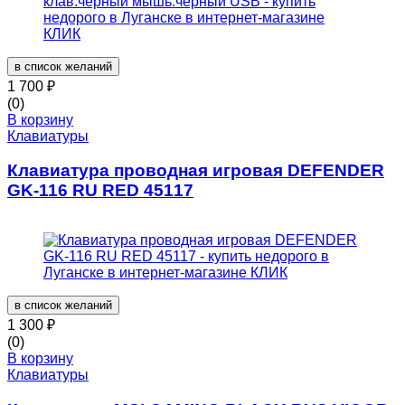
в список желаний
1 700
₽
(0)
В корзину
Клавиатуры
Клавиатура проводная игровая DEFENDER
GK-116 RU RED 45117
в список желаний
1 300
₽
(0)
В корзину
Клавиатуры