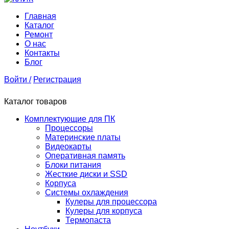
Главная
Каталог
Ремонт
О нас
Контакты
Блог
Войти /
Регистрация
Каталог товаров
Комплектующие для ПК
Процессоры
Материнские платы
Видеокарты
Оперативная память
Блоки питания
Жесткие диски и SSD
Корпуса
Системы охлаждения
Кулеры для процессора
Кулеры для корпуса
Термопаста