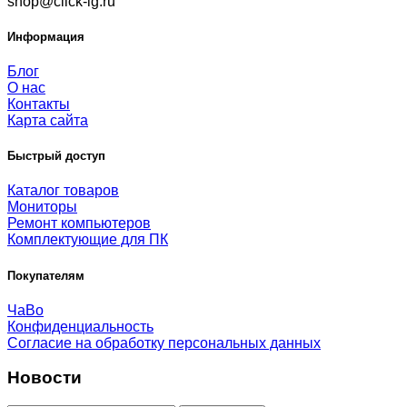
shop@click-lg.ru
Информация
Блог
О нас
Контакты
Карта сайта
Быстрый доступ
Каталог товаров
Мониторы
Ремонт компьютеров
Комплектующие для ПК
Покупателям
ЧаВо
Конфиденциальность
Согласие на обработку персональных данных
Новости