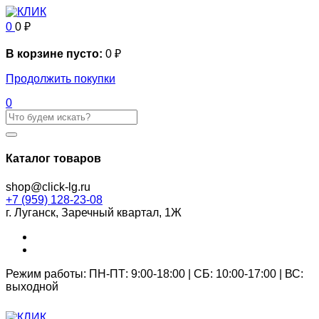
0
0
₽
В корзине пусто:
0
₽
Продолжить покупки
0
Каталог товаров
shop@click-lg.ru
+7 (959) 128-23-08
г. Луганск, Заречный квартал, 1Ж
Режим работы: ПН-ПТ: 9:00-18:00 | СБ: 10:00-17:00 | ВС:
выходной