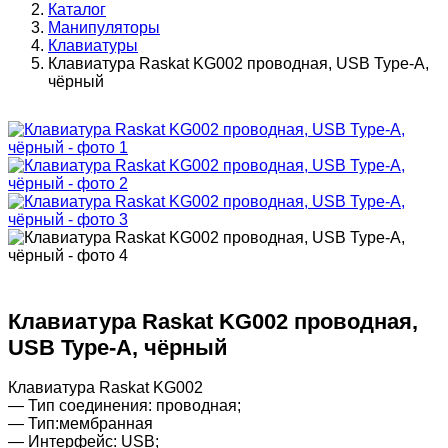
Каталог
Манипуляторы
Клавиатуры
Клавиатура Raskat KG002 проводная, USB Type-A,
чёрный
Клавиатура Raskat KG002 проводная,
USB Type-A, чёрный
Клавиатура Raskat KG002
— Тип соединения: проводная;
— Тип:мембранная
— Интерфейс: USB;