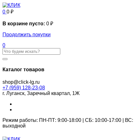
0
0
₽
В корзине пусто:
0
₽
Продолжить покупки
0
Каталог товаров
shop@click-lg.ru
+7 (959) 128-23-08
г. Луганск, Заречный квартал, 1Ж
Режим работы: ПН-ПТ: 9:00-18:00 | СБ: 10:00-17:00 | ВС:
выходной