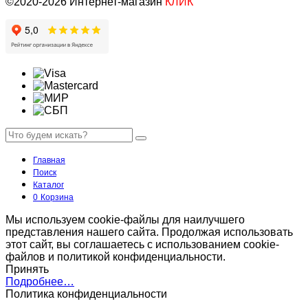
©2020-2026 Интернет-магазин
КЛИК
Главная
Поиск
Каталог
0
Корзина
Мы используем cookie-файлы для наилучшего
представления нашего сайта. Продолжая использовать
этот сайт, вы соглашаетесь с использованием cookie-
файлов и политикой конфиденциальности.
Принять
Подробнее…
Политика конфиденциальности