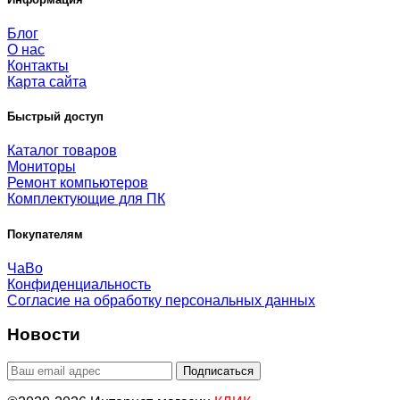
Блог
О нас
Контакты
Карта сайта
Быстрый доступ
Каталог товаров
Мониторы
Ремонт компьютеров
Комплектующие для ПК
Покупателям
ЧаВо
Конфиденциальность
Согласие на обработку персональных данных
Новости