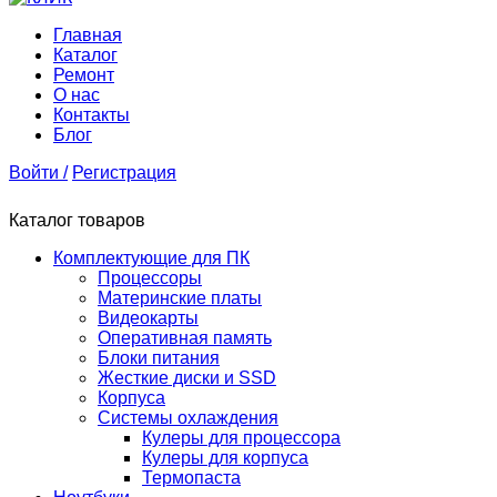
Главная
Каталог
Ремонт
О нас
Контакты
Блог
Войти /
Регистрация
Каталог товаров
Комплектующие для ПК
Процессоры
Материнские платы
Видеокарты
Оперативная память
Блоки питания
Жесткие диски и SSD
Корпуса
Системы охлаждения
Кулеры для процессора
Кулеры для корпуса
Термопаста