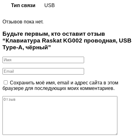
Тип связи
USB
Отзывов пока нет.
Будьте первым, кто оставит отзыв
“Клавиатура Raskat KG002 проводная, USB
Type-A, чёрный”
Сохранить моё имя, email и адрес сайта в этом
браузере для последующих моих комментариев.