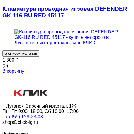
Клавиатура проводная игровая DEFENDER
GK-116 RU RED 45117
в список желаний
1 300
₽
(0)
В корзину
г. Луганск, Заречный квартал, 1Ж
Пн–Пт 9:00–18:00, Сб 10:00–17:00
+7 (959) 128-23-08
shop@click-lg.ru
Информация