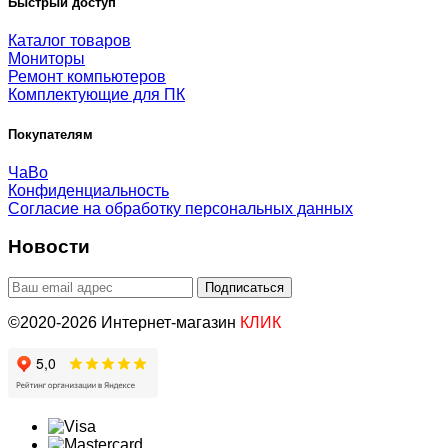
Быстрый доступ
Каталог товаров
Мониторы
Ремонт компьютеров
Комплектующие для ПК
Покупателям
ЧаВо
Конфиденциальность
Согласие на обработку персональных данных
Новости
©2020-2026 Интернет-магазин
КЛИК