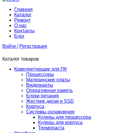
Главная
Каталог
Ремонт
О нас
Контакты
Блог
Войти /
Регистрация
Каталог товаров
Комплектующие для ПК
Процессоры
Материнские платы
Видеокарты
Оперативная память
Блоки питания
Жесткие диски и SSD
Корпуса
Системы охлаждения
Кулеры для процессора
Кулеры для корпуса
Термопаста