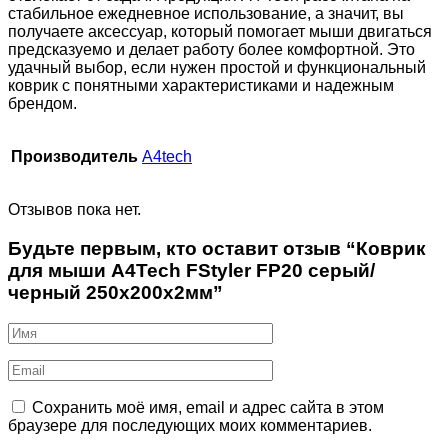
стабильное ежедневное использование, а значит, вы
получаете аксессуар, который помогает мыши двигаться
предсказуемо и делает работу более комфортной. Это
удачный выбор, если нужен простой и функциональный
коврик с понятными характеристиками и надежным
брендом.
Производитель
A4tech
Отзывов пока нет.
Будьте первым, кто оставит отзыв “Коврик
для мыши A4Tech FStyler FP20 серый/
черный 250x200x2мм”
Сохранить моё имя, email и адрес сайта в этом
браузере для последующих моих комментариев.