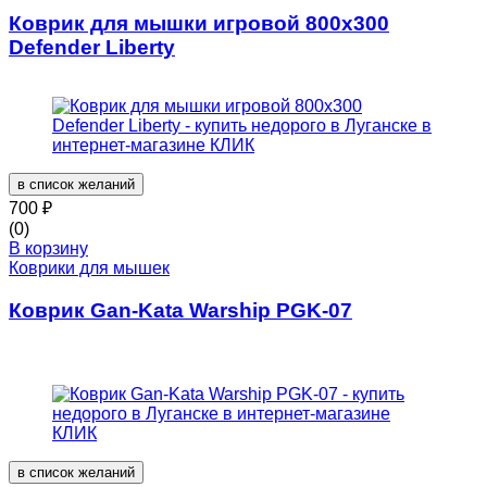
Коврик для мышки игровой 800х300
Defender Liberty
в список желаний
700
₽
(0)
В корзину
Коврики для мышек
Коврик Gan-Kata Warship PGK-07
в список желаний