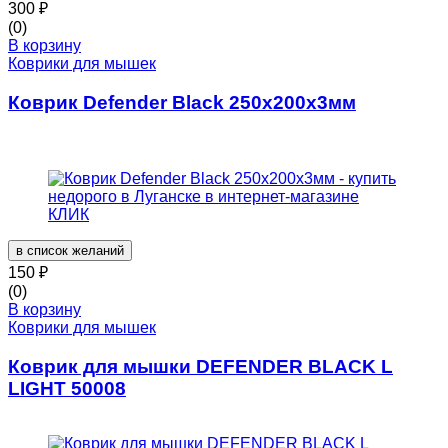
300
₽
(0)
В корзину
Коврики для мышек
Коврик Defender Black 250x200x3мм
в список желаний
150
₽
(0)
В корзину
Коврики для мышек
Коврик для мышки DEFENDER BLACK L
LIGHT 50008