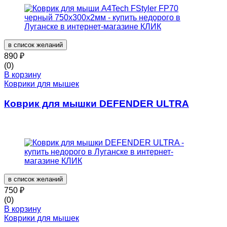
в список желаний
890
₽
(0)
В корзину
Коврики для мышек
Коврик для мышки DEFENDER ULTRA
в список желаний
750
₽
(0)
В корзину
Коврики для мышек