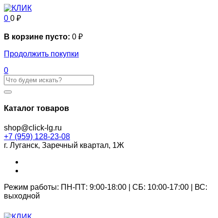
0
0
₽
В корзине пусто:
0
₽
Продолжить покупки
0
Каталог товаров
shop@click-lg.ru
+7 (959) 128-23-08
г. Луганск, Заречный квартал, 1Ж
Режим работы: ПН-ПТ: 9:00-18:00 | СБ: 10:00-17:00 | ВС:
выходной