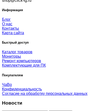
shop@click-lg.ru
Информация
Блог
О нас
Контакты
Карта сайта
Быстрый доступ
Каталог товаров
Мониторы
Ремонт компьютеров
Комплектующие для ПК
Покупателям
ЧаВо
Конфиденциальность
Согласие на обработку персональных данных
Новости