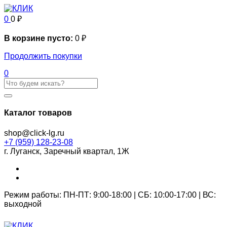
0
0
₽
В корзине пусто:
0
₽
Продолжить покупки
0
Каталог товаров
shop@click-lg.ru
+7 (959) 128-23-08
г. Луганск, Заречный квартал, 1Ж
Режим работы: ПН-ПТ: 9:00-18:00 | СБ: 10:00-17:00 | ВС:
выходной