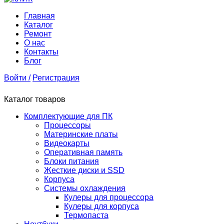
Главная
Каталог
Ремонт
О нас
Контакты
Блог
Войти /
Регистрация
Каталог товаров
Комплектующие для ПК
Процессоры
Материнские платы
Видеокарты
Оперативная память
Блоки питания
Жесткие диски и SSD
Корпуса
Системы охлаждения
Кулеры для процессора
Кулеры для корпуса
Термопаста