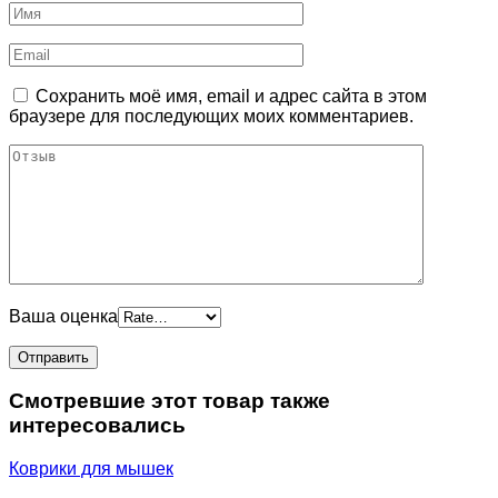
Сохранить моё имя, email и адрес сайта в этом
браузере для последующих моих комментариев.
Ваша оценка
Смотревшие этот товар также
интересовались
Коврики для мышек