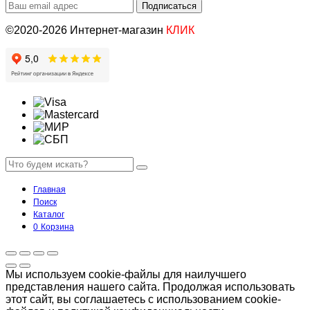
©2020-2026 Интернет-магазин
КЛИК
Главная
Поиск
Каталог
0
Корзина
Мы используем cookie-файлы для наилучшего
представления нашего сайта. Продолжая использовать
этот сайт, вы соглашаетесь с использованием cookie-