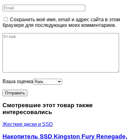
Сохранить моё имя, email и адрес сайта в этом
браузере для последующих моих комментариев.
Ваша оценка
Смотревшие этот товар также
интересовались
Жесткие диски и SSD
Накопитель SSD Kingston Fury Renegade,