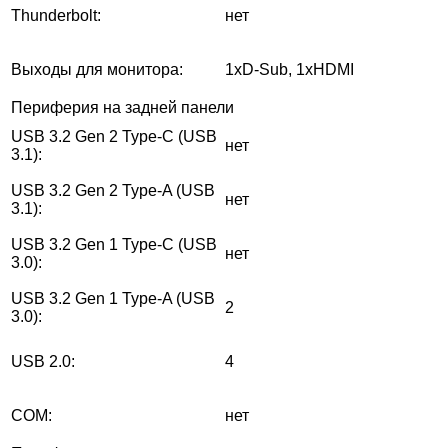
Thunderbolt:
нет
Выходы для монитора:
1хD-Sub, 1хHDMI
Периферия на задней панели
USB 3.2 Gen 2 Type-C (USB
нет
3.1):
USB 3.2 Gen 2 Type-A (USB
нет
3.1):
USB 3.2 Gen 1 Type-C (USB
нет
3.0):
USB 3.2 Gen 1 Type-A (USB
2
3.0):
USB 2.0:
4
COM:
нет