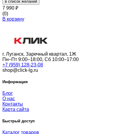
в список желаний
7 990
₽
(0)
В корзину
г. Луганск, Заречный квартал, 1Ж
Пн–Пт 9:00–18:00, Сб 10:00–17:00
+7 (959) 128-23-08
shop@click-lg.ru
Информация
Блог
О нас
Контакты
Карта сайта
Быстрый доступ
Каталог товаров