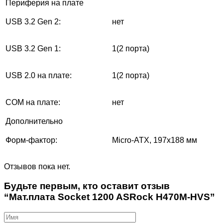
Периферия на плате
USB 3.2 Gen 2:
нет
USB 3.2 Gen 1:
1(2 порта)
USB 2.0 на плате:
1(2 порта)
COM на плате:
нет
Дополнительно
Форм-фактор:
Micro-ATX, 197х188 мм
Отзывов пока нет.
Будьте первым, кто оставит отзыв
“Мат.плата Socket 1200 ASRock H470M-HVS”