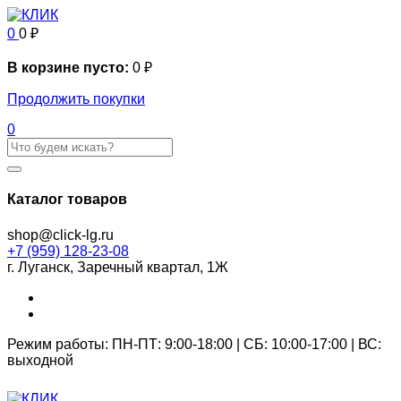
0
0
₽
В корзине пусто:
0
₽
Продолжить покупки
0
Каталог товаров
shop@click-lg.ru
+7 (959) 128-23-08
г. Луганск, Заречный квартал, 1Ж
Режим работы: ПН-ПТ: 9:00-18:00 | СБ: 10:00-17:00 | ВС:
выходной