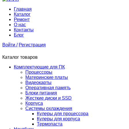
Главная
Каталог
Ремонт
О нас
Контакты
Блог
Войти /
Регистрация
Каталог товаров
Комплектующие для ПК
Процессоры
Материнские платы
Видеокарты
Оперативная память
Блоки питания
Жесткие диски и SSD
Корпуса
Системы охлаждения
Кулеры для процессора
Кулеры для корпуса
Термопаста