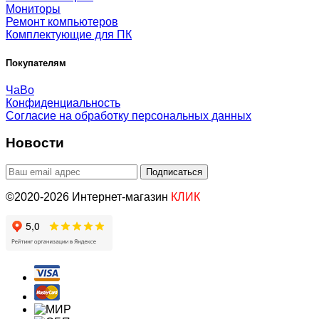
Мониторы
Ремонт компьютеров
Комплектующие для ПК
Покупателям
ЧаВо
Конфиденциальность
Согласие на обработку персональных данных
Новости
©2020-2026 Интернет-магазин
КЛИК