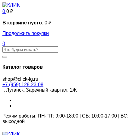
0
0
₽
В корзине пусто:
0
₽
Продолжить покупки
0
Каталог товаров
shop@click-lg.ru
+7 (959) 128-23-08
г. Луганск, Заречный квартал, 1Ж
Режим работы: ПН-ПТ: 9:00-18:00 | СБ: 10:00-17:00 | ВС:
выходной