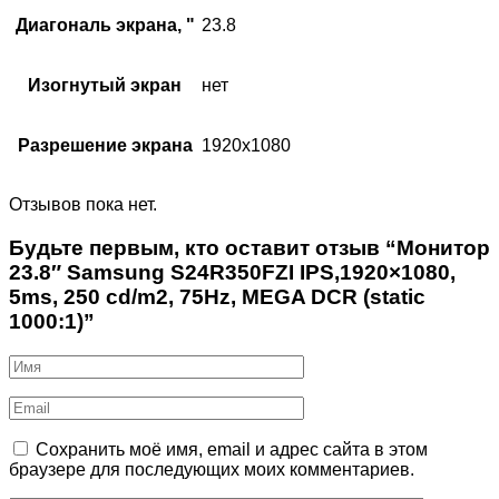
Диагональ экрана, "
23.8
Изогнутый экран
нет
Разрешение экрана
1920х1080
Отзывов пока нет.
Будьте первым, кто оставит отзыв “Монитор
23.8″ Samsung S24R350FZI IPS,1920×1080,
5ms, 250 cd/m2, 75Hz, MEGA DCR (static
1000:1)”
Сохранить моё имя, email и адрес сайта в этом
браузере для последующих моих комментариев.