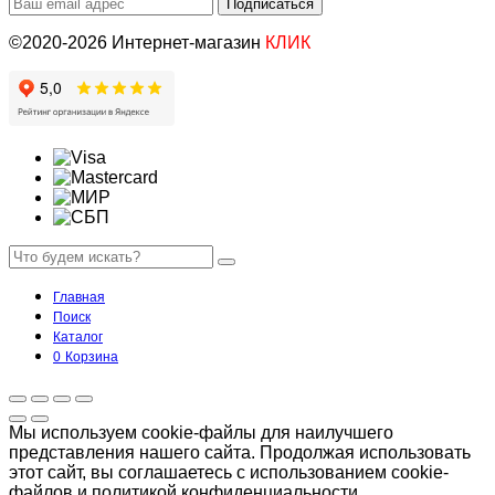
©2020-2026 Интернет-магазин
КЛИК
Главная
Поиск
Каталог
0
Корзина
Мы используем cookie-файлы для наилучшего
представления нашего сайта. Продолжая использовать
этот сайт, вы соглашаетесь с использованием cookie-
файлов и политикой конфиденциальности.