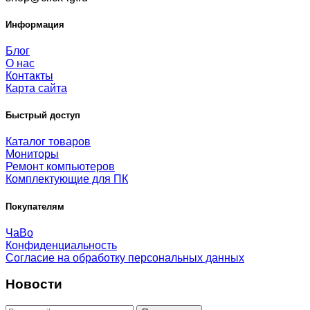
Информация
Блог
О нас
Контакты
Карта сайта
Быстрый доступ
Каталог товаров
Мониторы
Ремонт компьютеров
Комплектующие для ПК
Покупателям
ЧаВо
Конфиденциальность
Согласие на обработку персональных данных
Новости