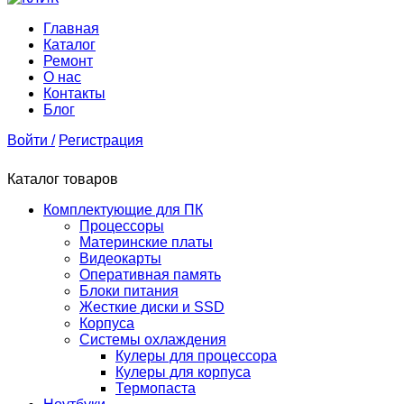
Главная
Каталог
Ремонт
О нас
Контакты
Блог
Войти /
Регистрация
Каталог товаров
Комплектующие для ПК
Процессоры
Материнские платы
Видеокарты
Оперативная память
Блоки питания
Жесткие диски и SSD
Корпуса
Системы охлаждения
Кулеры для процессора
Кулеры для корпуса
Термопаста