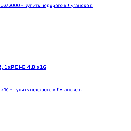
 1xPCI-E 4.0 x16