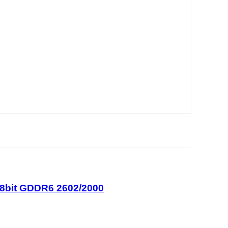
8bit GDDR6 2602/2000