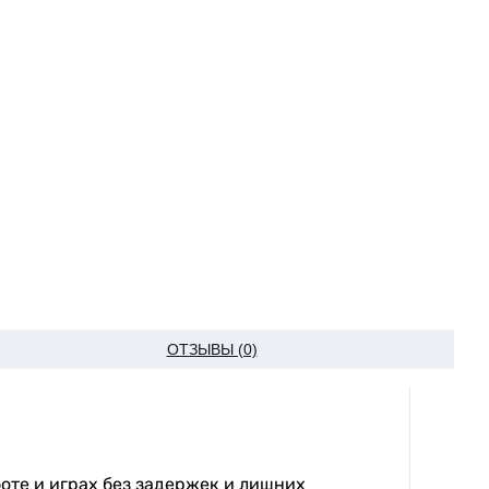
ОТЗЫВЫ (0)
оте и играх без задержек и лишних