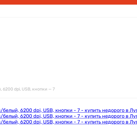
6200 dpi, USB, кнопки — 7