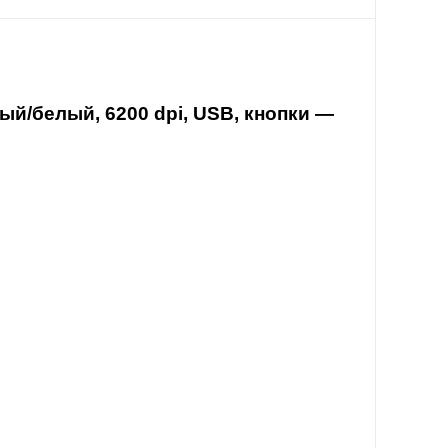
й/белый, 6200 dpi, USB, кнопки —