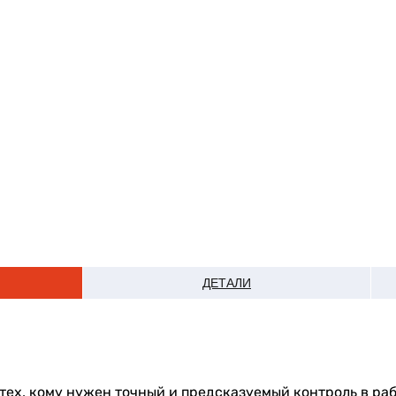
ДЕТАЛИ
тех, кому нужен точный и предсказуемый контроль в раб