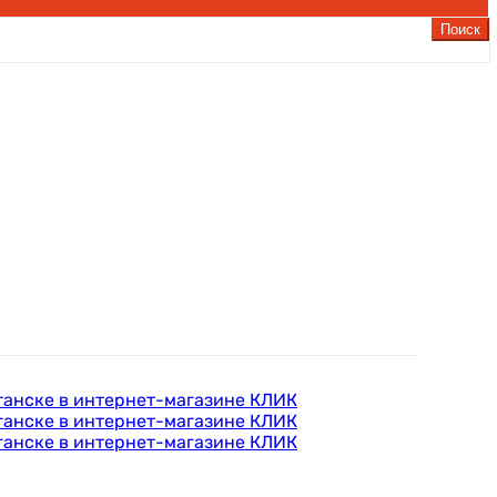
Поиск