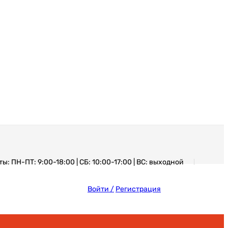
: ПН-ПТ: 9:00-18:00 | СБ: 10:00-17:00 | ВС: выходной
Войти /
Регистрация