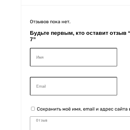
Отзывов пока нет.
Будьте первым, кто оставит отзыв
7”
Сохранить моё имя, email и адрес сайт