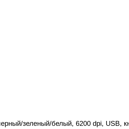
рный/зеленый/белый, 6200 dpi, USB, к