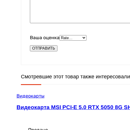
Ваша оценка
Смотревшие этот товар также интересовали
Видеокарты
Видеокарта MSI PCI-E 5.0 RTX 5050 8G 
Продано