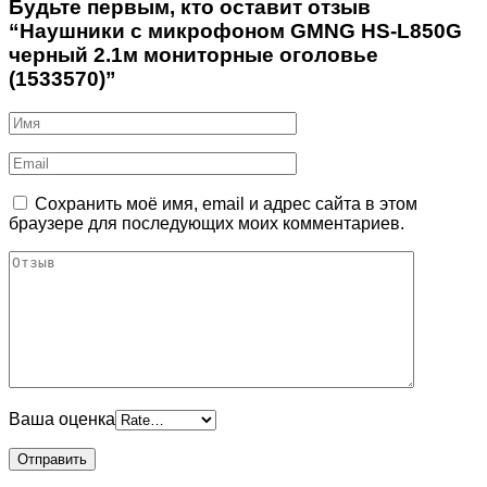
Будьте первым, кто оставит отзыв
“Наушники с микрофоном GMNG HS-L850G
черный 2.1м мониторные оголовье
(1533570)”
Сохранить моё имя, email и адрес сайта в этом
браузере для последующих моих комментариев.
Ваша оценка