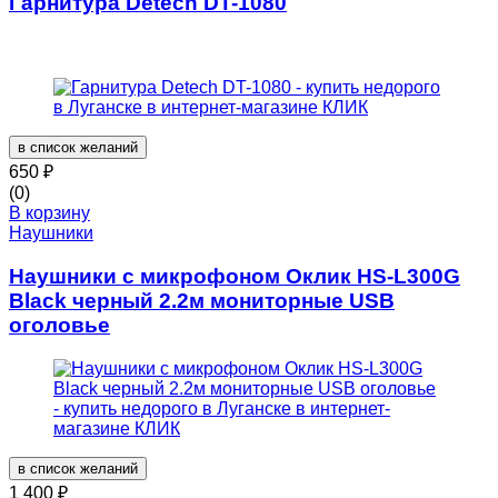
Гарнитура Detech DT-1080
в список желаний
650
₽
(0)
В корзину
Наушники
Наушники с микрофоном Оклик HS-L300G
Black черный 2.2м мониторные USB
оголовье
в список желаний
1 400
₽