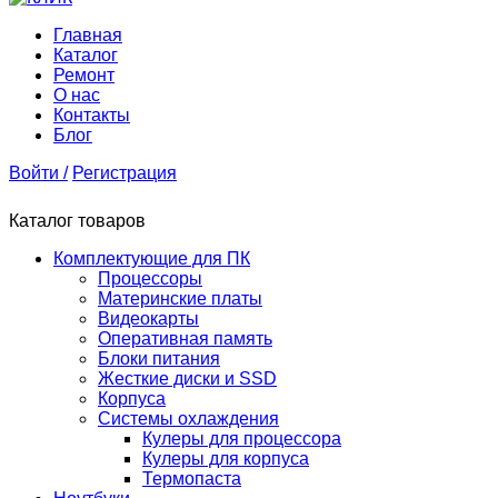
Главная
Каталог
Ремонт
О нас
Контакты
Блог
Войти /
Регистрация
Каталог товаров
Комплектующие для ПК
Процессоры
Материнские платы
Видеокарты
Оперативная память
Блоки питания
Жесткие диски и SSD
Корпуса
Системы охлаждения
Кулеры для процессора
Кулеры для корпуса
Термопаста