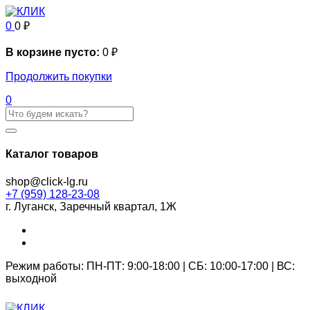
0
0
₽
В корзине пусто:
0
₽
Продолжить покупки
0
Каталог товаров
shop@click-lg.ru
+7 (959) 128-23-08
г. Луганск, Заречный квартал, 1Ж
Режим работы: ПН-ПТ: 9:00-18:00 | СБ: 10:00-17:00 | ВС:
выходной