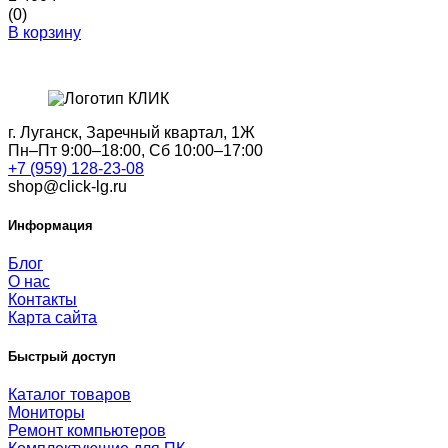
(0)
В корзину
г. Луганск, Заречный квартал, 1Ж
Пн–Пт 9:00–18:00, Сб 10:00–17:00
+7 (959) 128-23-08
shop@click-lg.ru
Информация
Блог
О нас
Контакты
Карта сайта
Быстрый доступ
Каталог товаров
Мониторы
Ремонт компьютеров