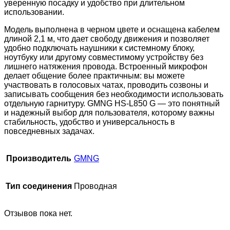
уверенную посадку и удобство при длительном
использовании.
Модель выполнена в черном цвете и оснащена кабелем
длиной 2,1 м, что дает свободу движения и позволяет
удобно подключать наушники к системному блоку,
ноутбуку или другому совместимому устройству без
лишнего натяжения провода. Встроенный микрофон
делает общение более практичным: вы можете
участвовать в голосовых чатах, проводить созвоны и
записывать сообщения без необходимости использовать
отдельную гарнитуру. GMNG HS-L850 G — это понятный
и надежный выбор для пользователя, которому важны
стабильность, удобство и универсальность в
повседневных задачах.
Производитель
GMNG
Тип соединения
Проводная
Отзывов пока нет.