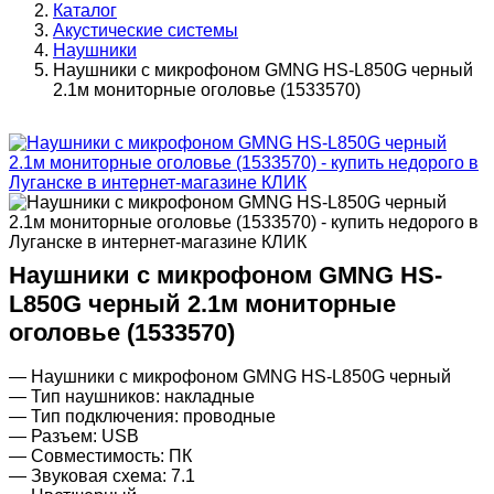
Каталог
Акустические системы
Наушники
Наушники с микрофоном GMNG HS-L850G черный
2.1м мониторные оголовье (1533570)
Наушники с микрофоном GMNG HS-
L850G черный 2.1м мониторные
оголовье (1533570)
— Наушники с микрофоном GMNG HS-L850G черный
— Тип наушников: накладные
— Тип подключения: проводные
— Разъем: USB
— Совместимость: ПК
— Звуковая схема: 7.1