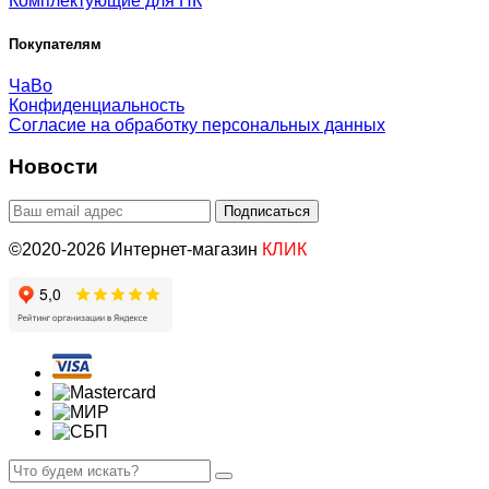
Комплектующие для ПК
Покупателям
ЧаВо
Конфиденциальность
Согласие на обработку персональных данных
Новости
©2020-2026 Интернет-магазин
КЛИК