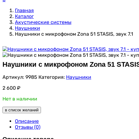
Главная
Каталог
Акустические системы
Наушники
Наушники с микрофоном Zona 51 STASIS, звук 7.1
Наушники с микрофоном Zona 51 STASIS,
Артикул:
9985
Категория:
Наушники
2 600
₽
Нет в наличии
в список желаний
Описание
Отзывы (0)