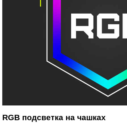
RGB подсветка на чашках