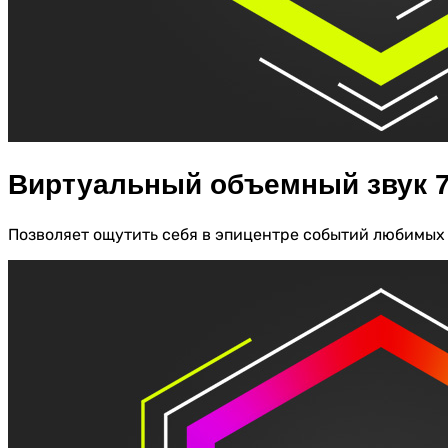
Виртуальный объемный звук 7
Позволяет ощутить себя в эпицентре событий любимых 