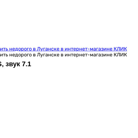
 звук 7.1