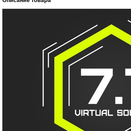
Описание товара