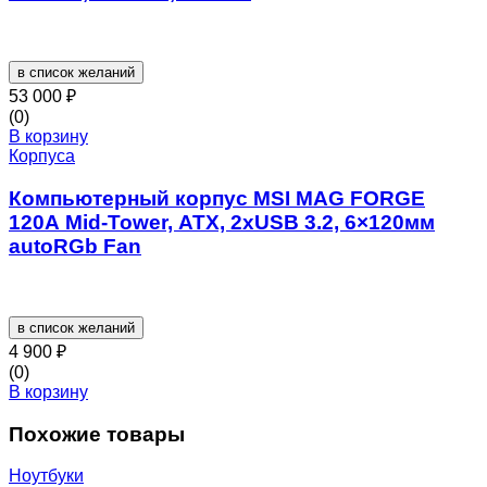
в список желаний
53 000
₽
(0)
В корзину
Корпуса
Компьютерный корпус MSI MAG FORGE
120A Mid-Tower, ATX, 2xUSB 3.2, 6×120мм
autoRGb Fan
в список желаний
4 900
₽
(0)
В корзину
Похожие товары
Ноутбуки