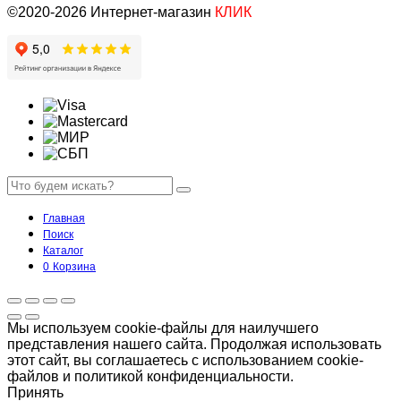
©2020-2026 Интернет-магазин
КЛИК
Главная
Поиск
Каталог
0
Корзина
Мы используем cookie-файлы для наилучшего
представления нашего сайта. Продолжая использовать
этот сайт, вы соглашаетесь с использованием cookie-
файлов и политикой конфиденциальности.
Принять