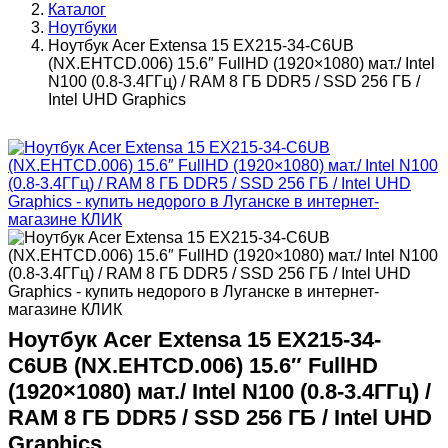
Каталог
Ноутбуки
Ноутбук Acer Extensa 15 EX215-34-C6UB
(NX.EHTCD.006) 15.6″ FullHD (1920×1080) мат./ Intel
N100 (0.8-3.4ГГц) / RAM 8 ГБ DDR5 / SSD 256 ГБ /
Intel UHD Graphics
Ноутбук Acer Extensa 15 EX215-34-
C6UB (NX.EHTCD.006) 15.6″ FullHD
(1920×1080) мат./ Intel N100 (0.8-3.4ГГц) /
RAM 8 ГБ DDR5 / SSD 256 ГБ / Intel UHD
Graphics