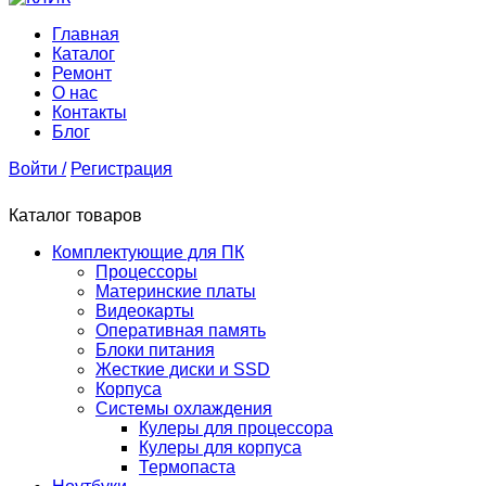
Главная
Каталог
Ремонт
О нас
Контакты
Блог
Войти /
Регистрация
Каталог товаров
Комплектующие для ПК
Процессоры
Материнские платы
Видеокарты
Оперативная память
Блоки питания
Жесткие диски и SSD
Корпуса
Системы охлаждения
Кулеры для процессора
Кулеры для корпуса
Термопаста