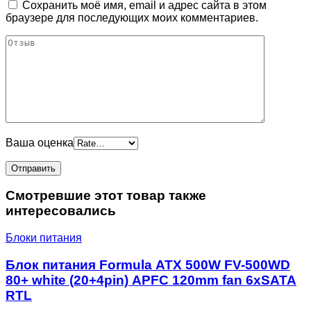
Сохранить моё имя, email и адрес сайта в этом
браузере для последующих моих комментариев.
Ваша оценка
Смотревшие этот товар также
интересовались
Блоки питания
Блок питания Formula ATX 500W FV-500WD
80+ white (20+4pin) APFC 120mm fan 6xSATA
RTL