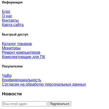
Информация
Блог
О нас
Контакты
Карта сайта
Быстрый доступ
Каталог товаров
Мониторы
Ремонт компьютеров
Комплектующие для ПК
Покупателям
ЧаВо
Конфиденциальность
Согласие на обработку персональных данных
Новости