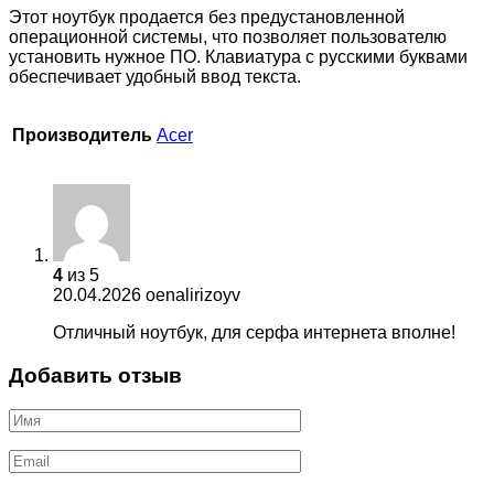
Этот ноутбук продается без предустановленной
операционной системы, что позволяет пользователю
установить нужное ПО. Клавиатура с русскими буквами
обеспечивает удобный ввод текста.
Производитель
Acer
4
из 5
20.04.2026
oenalirizoyv
Отличный ноутбук, для серфа интернета вполне!
Добавить отзыв