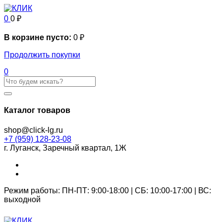
0
0
₽
В корзине пусто:
0
₽
Продолжить покупки
0
Каталог товаров
shop@click-lg.ru
+7 (959) 128-23-08
г. Луганск, Заречный квартал, 1Ж
Режим работы: ПН-ПТ: 9:00-18:00 | СБ: 10:00-17:00 | ВС:
выходной