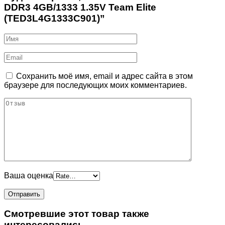
DDR3 4GB/1333 1.35V Team Elite
(TED3L4G1333C901)”
Сохранить моё имя, email и адрес сайта в этом
браузере для последующих моих комментариев.
Ваша оценка
Смотревшие этот товар также
интересовались