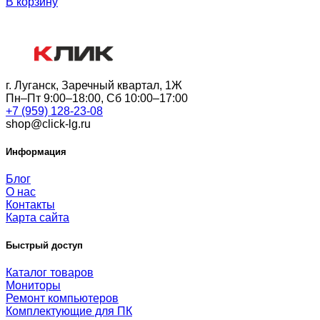
В корзину
г. Луганск, Заречный квартал, 1Ж
Пн–Пт 9:00–18:00, Сб 10:00–17:00
+7 (959) 128-23-08
shop@click-lg.ru
Информация
Блог
О нас
Контакты
Карта сайта
Быстрый доступ
Каталог товаров
Мониторы
Ремонт компьютеров
Комплектующие для ПК