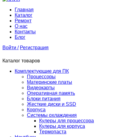
Главная
Каталог
Ремонт
О нас
Контакты
Блог
Войти /
Регистрация
Каталог товаров
Комплектующие для ПК
Процессоры
Материнские платы
Видеокарты
Оперативная память
Блоки питания
Жесткие диски и SSD
Корпуса
Системы охлаждения
Кулеры для процессора
Кулеры для корпуса
Термопаста