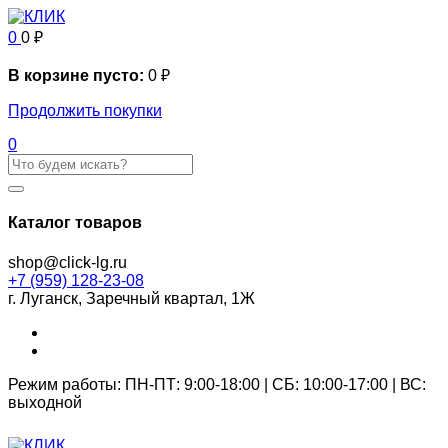
0
0
₽
В корзине пусто:
0
₽
Продолжить покупки
0
Каталог товаров
shop@click-lg.ru
+7 (959) 128-23-08
г. Луганск, Заречный квартал, 1Ж
Режим работы: ПН-ПТ: 9:00-18:00 | СБ: 10:00-17:00 | ВС:
выходной