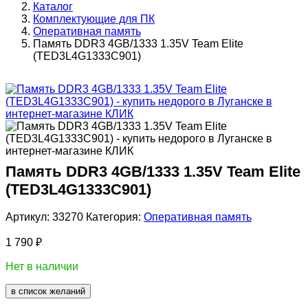
Каталог
Комплектующие для ПК
Оперативная память
Память DDR3 4GB/1333 1.35V Team Elite
(TED3L4G1333C901)
Память DDR3 4GB/1333 1.35V Team Elite
(TED3L4G1333C901)
Артикул:
33270
Категория:
Оперативная память
1 790
₽
Нет в наличии
в список желаний