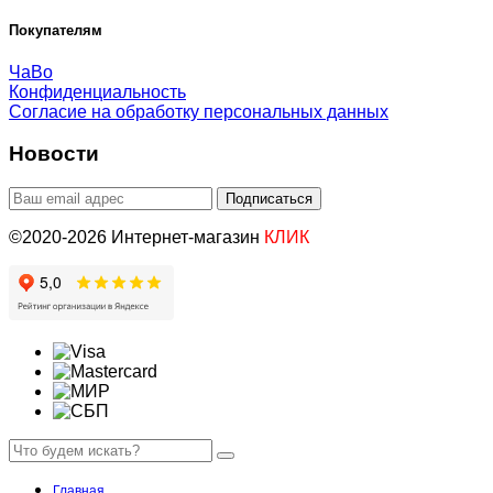
Покупателям
ЧаВо
Конфиденциальность
Согласие на обработку персональных данных
Новости
©2020-2026 Интернет-магазин
КЛИК
Главная