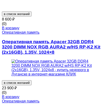
в список желаний
8 600
₽
(0)
В корзину
Оперативная память
Оперативная память Apacer 32GB DDR4
3200 DIMM NOX RGB AURA2 w/HS RP-K2 Kit
(2x16GB), 1.35V, 1024×8
в список желаний
23 900
₽
(0)
В корзину
Оперативная память