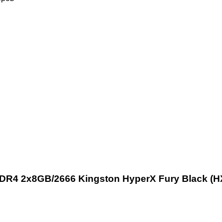
DR4 2x8GB/2666 Kingston HyperX Fury Black (