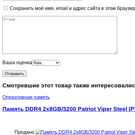
Сохранить моё имя, email и адрес сайта в этом брауз
Ваша оценка
Смотревшие этот товар также интересовали
Оперативная память
Память DDR4 2x8GB/3200 Patriot Viper Steel 
Продано