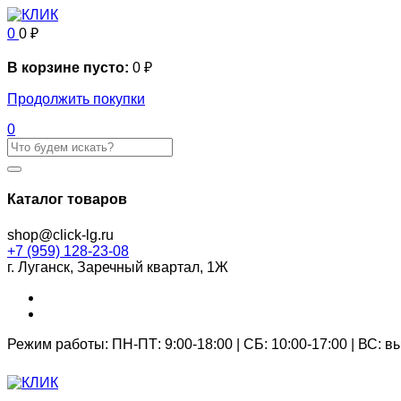
0
0
₽
В корзине пусто:
0
₽
Продолжить покупки
0
Каталог товаров
shop@click-lg.ru
+7 (959) 128-23-08
г. Луганск, Заречный квартал, 1Ж
Режим работы: ПН-ПТ: 9:00-18:00 | СБ: 10:00-17:00 | ВС: 