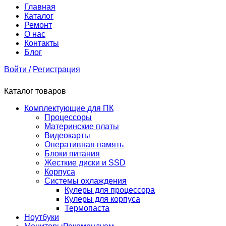
Главная
Каталог
Ремонт
О нас
Контакты
Блог
Войти /
Регистрация
Каталог товаров
Комплектующие для ПК
Процессоры
Материнские платы
Видеокарты
Оперативная память
Блоки питания
Жесткие диски и SSD
Корпуса
Системы охлаждения
Кулеры для процессора
Кулеры для корпуса
Термопаста
Ноутбуки