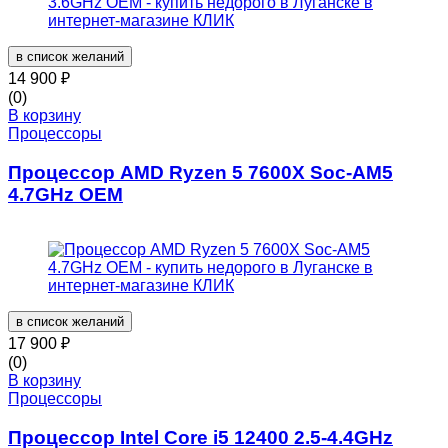
в список желаний
14 900
₽
(0)
В корзину
Процессоры
Процессор AMD Ryzen 5 7600X Soc-AM5
4.7GHz OEM
в список желаний
17 900
₽
(0)
В корзину
Процессоры
Процессор Intel Core i5 12400 2.5-4.4GHz