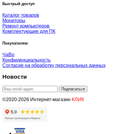
Быстрый доступ
Каталог товаров
Мониторы
Ремонт компьютеров
Комплектующие для ПК
Покупателям
ЧаВо
Конфиденциальность
Согласие на обработку персональных данных
Новости
©2020-2026 Интернет-магазин
КЛИК