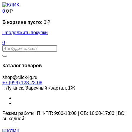
0
0
₽
В корзине пусто:
0
₽
Продолжить покупки
0
Каталог товаров
shop@click-lg.ru
+7 (959) 128-23-08
г. Луганск, Заречный квартал, 1Ж
Режим работы: ПН-ПТ: 9:00-18:00 | СБ: 10:00-17:00 | ВС:
выходной