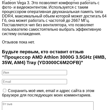
Radeon Vega 3. Это позволяет комфортно работать с
фото- и видеоконтентом. Используется с таким
процессором оперативная двухканальная память типа
DDR4, максимальный объем которой может достигать 64
Гб, она может работать с частотой до 2667 МГц.
Поставляется чип без вентилятора, что позволяет
пользователю самостоятельно выбрать эффективную
систему охлаждения.
Отзывов пока нет.
Будьте первым, кто оставит отзыв
“Процессор AMD Athlon 3000G 3.5GHz (4MB,
35W, AM4) Tray (YD3000C6M2OFB)”
Сохранить моё имя, email и адрес сайта в этом
браузере для последующих моих комментариев.