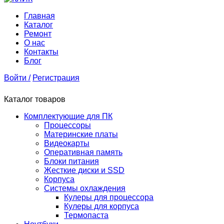
Главная
Каталог
Ремонт
О нас
Контакты
Блог
Войти /
Регистрация
Каталог товаров
Комплектующие для ПК
Процессоры
Материнские платы
Видеокарты
Оперативная память
Блоки питания
Жесткие диски и SSD
Корпуса
Системы охлаждения
Кулеры для процессора
Кулеры для корпуса
Термопаста