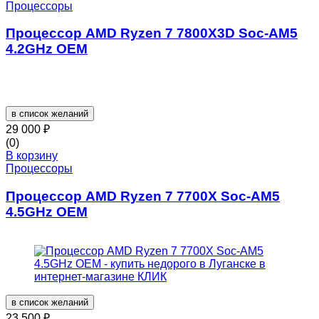
Процессоры
Процессор AMD Ryzen 7 7800X3D Soc-AM5
4.2GHz OEM
в список желаний
29 000
₽
(0)
В корзину
Процессоры
Процессор AMD Ryzen 7 7700X Soc-AM5
4.5GHz OEM
в список желаний
23 500
₽