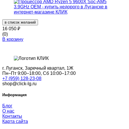
в список желаний
16 050
₽
(0)
В корзину
г. Луганск, Заречный квартал, 1Ж
Пн–Пт 9:00–18:00, Сб 10:00–17:00
+7 (959) 128-23-08
shop@click-lg.ru
Информация
Блог
О нас
Контакты
Карта сайта