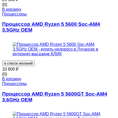
(0)
В корзину
Процессоры
Процессор AMD Ryzen 5 5600 Soc-AM4
3.5GHz OEM
в список желаний
10 800
₽
(0)
В корзину
Процессоры
Процессор AMD Ryzen 5 5600GT Soc-AM4
3.6GHz OEM