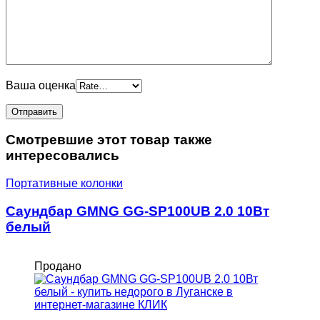
Ваша оценка
Смотревшие этот товар также
интересовались
Портативные колонки
Саундбар GMNG GG-SP100UB 2.0 10Вт
белый
Продано