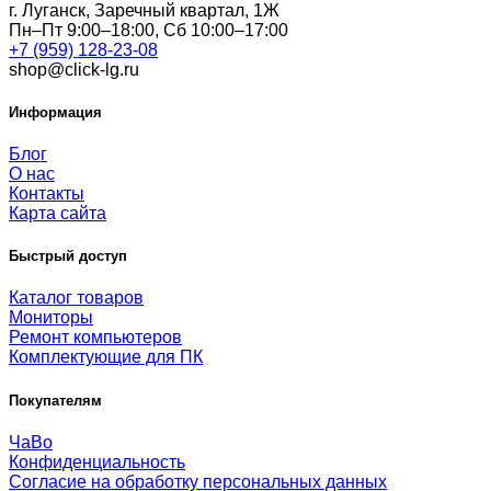
г. Луганск, Заречный квартал, 1Ж
Пн–Пт 9:00–18:00, Сб 10:00–17:00
+7 (959) 128-23-08
shop@click-lg.ru
Информация
Блог
О нас
Контакты
Карта сайта
Быстрый доступ
Каталог товаров
Мониторы
Ремонт компьютеров
Комплектующие для ПК
Покупателям
ЧаВо
Конфиденциальность
Согласие на обработку персональных данных