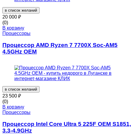
в список желаний
20 000
₽
(0)
В корзину
Процессоры
Процессор AMD Ryzen 7 7700X Soc-AM5
4.5GHz OEM
в список желаний
23 500
₽
(0)
В корзину
Процессоры
Процессор Intel Core Ultra 5 225F OEM S1851,
3.3-4.9GHz