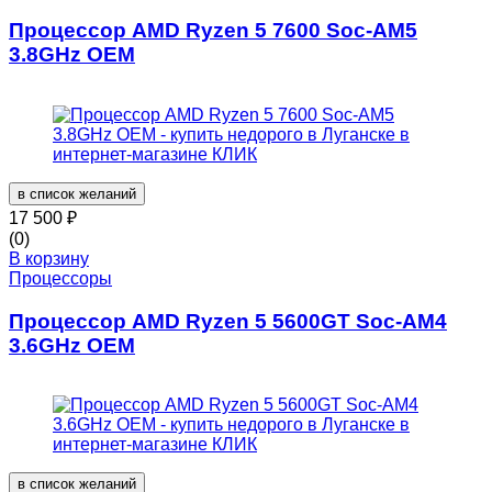
Процессор AMD Ryzen 5 7600 Soc-AM5
3.8GHz OEM
в список желаний
17 500
₽
(0)
В корзину
Процессоры
Процессор AMD Ryzen 5 5600GT Soc-AM4
3.6GHz OEM
в список желаний