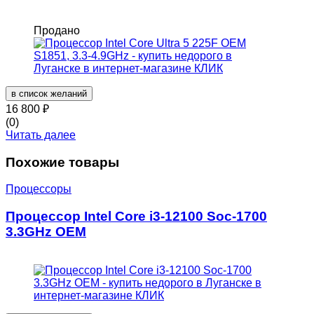
Продано
в список желаний
16 800
₽
(0)
Читать далее
Похожие товары
Процессоры
Процессор Intel Core i3-12100 Soc-1700
3.3GHz OEM