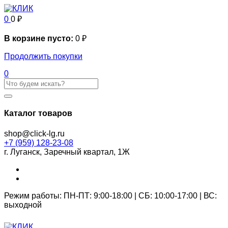
0
0
₽
В корзине пусто:
0
₽
Продолжить покупки
0
Каталог товаров
shop@click-lg.ru
+7 (959) 128-23-08
г. Луганск, Заречный квартал, 1Ж
Режим работы: ПН-ПТ: 9:00-18:00 | СБ: 10:00-17:00 | ВС:
выходной