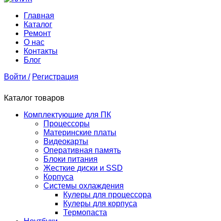
Главная
Каталог
Ремонт
О нас
Контакты
Блог
Войти /
Регистрация
Каталог товаров
Комплектующие для ПК
Процессоры
Материнские платы
Видеокарты
Оперативная память
Блоки питания
Жесткие диски и SSD
Корпуса
Системы охлаждения
Кулеры для процессора
Кулеры для корпуса
Термопаста