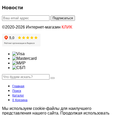
Новости
©2020-2026 Интернет-магазин
КЛИК
Главная
Поиск
Каталог
0
Корзина
Мы используем cookie-файлы для наилучшего
представления нашего сайта. Продолжая использовать