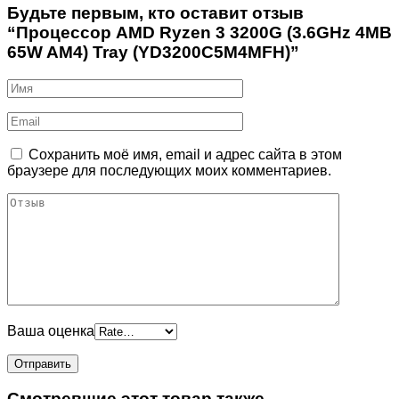
Будьте первым, кто оставит отзыв
“Процессор AMD Ryzen 3 3200G (3.6GHz 4MB
65W AM4) Tray (YD3200C5M4MFH)”
Сохранить моё имя, email и адрес сайта в этом
браузере для последующих моих комментариев.
Ваша оценка
Смотревшие этот товар также