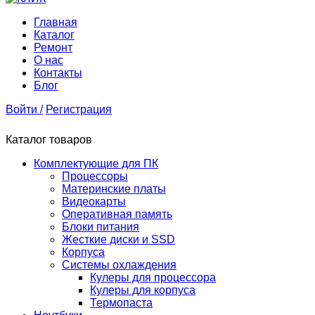
Главная
Каталог
Ремонт
О нас
Контакты
Блог
Войти /
Регистрация
Каталог товаров
Комплектующие для ПК
Процессоры
Материнские платы
Видеокарты
Оперативная память
Блоки питания
Жесткие диски и SSD
Корпуса
Системы охлаждения
Кулеры для процессора
Кулеры для корпуса
Термопаста