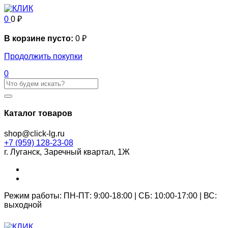
0
0
₽
В корзине пусто:
0
₽
Продолжить покупки
0
Каталог товаров
shop@click-lg.ru
+7 (959) 128-23-08
г. Луганск, Заречный квартал, 1Ж
Режим работы: ПН-ПТ: 9:00-18:00 | СБ: 10:00-17:00 | ВС:
выходной