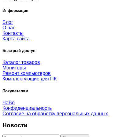
Информация
Блог
О нас
Контакты
Карта сайта
Быстрый доступ
Каталог товаров
Мониторы
Ремонт компьютеров
Комплектующие для ПК
Покупателям
ЧаВо
Конфиденциальность
Согласие на обработку персональных данных
Новости