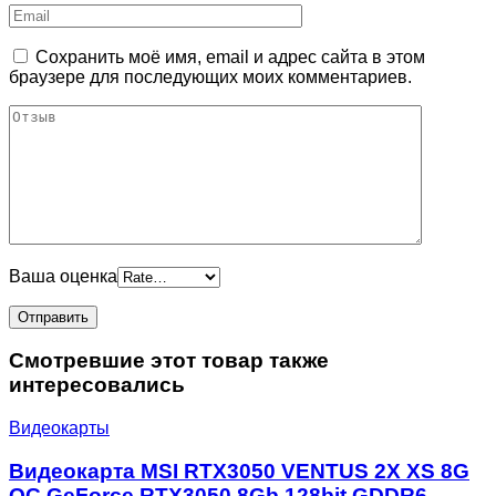
Сохранить моё имя, email и адрес сайта в этом
браузере для последующих моих комментариев.
Ваша оценка
Смотревшие этот товар также
интересовались
Видеокарты
Видеокарта MSI RTX3050 VENTUS 2X XS 8G
OC GeForce RTX3050 8Gb 128bit GDDR6