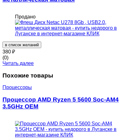
Продано
в список желаний
380
₽
(0)
Читать далее
Похожие товары
Процессоры
Процессор AMD Ryzen 5 5600 Soc-AM4
3.5GHz OEM