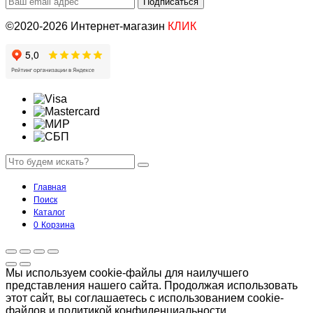
©2020-2026 Интернет-магазин
КЛИК
Главная
Поиск
Каталог
0
Корзина
Мы используем cookie-файлы для наилучшего
представления нашего сайта. Продолжая использовать
этот сайт, вы соглашаетесь с использованием cookie-
файлов и политикой конфиденциальности.