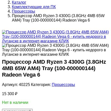
Каталог
Комплектующие для ПК
Процессоры
Процессор AMD Ryzen 3 4300G (3.8GHz 4MB 65W
AM4) Tray (100-000000144) Radeon Vega 6
Процессор AMD Ryzen 3 4300G (3.8GHz
4MB 65W AM4) Tray (100-000000144)
Radeon Vega 6
Артикул:
40225
Категория:
Процессоры
15 300
₽
Нет в наличии