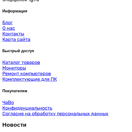
Информация
Блог
О нас
Контакты
Карта сайта
Быстрый доступ
Каталог товаров
Мониторы
Ремонт компьютеров
Комплектующие для ПК
Покупателям
ЧаВо
Конфиденциальность
Согласие на обработку персональных данных
Новости