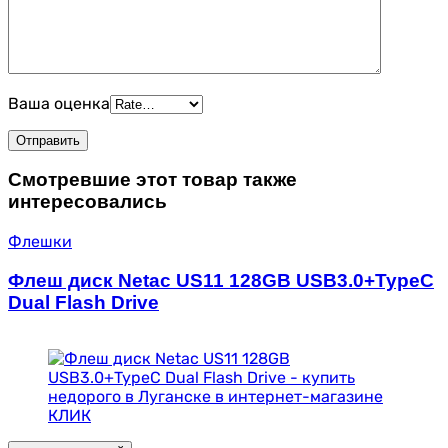
Ваша оценка
Смотревшие этот товар также
интересовались
Флешки
Флеш диск Netac US11 128GB USB3.0+TypeC
Dual Flash Drive