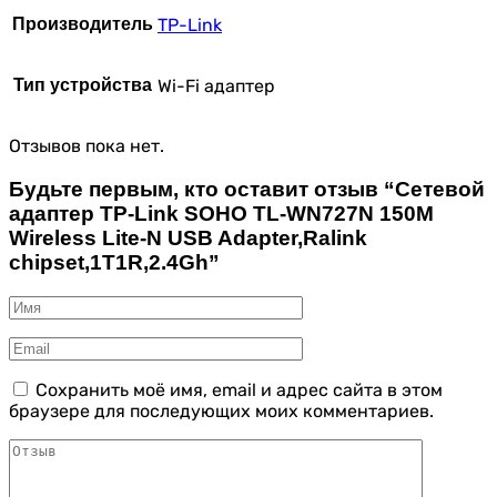
Производитель
TP-Link
Тип устройства
Wi-Fi адаптер
Отзывов пока нет.
Будьте первым, кто оставит отзыв “Сетевой
адаптер TP-Link SOHO TL-WN727N 150M
Wireless Lite-N USB Adapter,Ralink
chipset,1T1R,2.4Gh”
Сохранить моё имя, email и адрес сайта в этом
браузере для последующих моих комментариев.