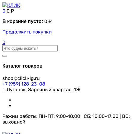
0
0
₽
0
₽
В корзине пусто:
Продолжить покупки
0
Каталог товаров
shop@click-lg.ru
+7 (959) 128-23-08
г. Луганск, Заречный квартал, 1Ж
Режим работы: ПН-ПТ: 9:00-18:00 | СБ: 10:00-17:00 | ВС:
выходной