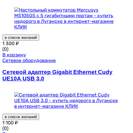
в список желаний
1 300
₽
(0)
В корзину
Сетевое оборудование
Сетевой адаптер Gigabit Ethernet Cudy
UE10A USB 3.0
в список желаний
1 100
₽
(0)