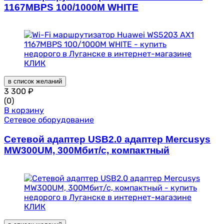
1167MBPS 100/1000M WHITE
в список желаний
3 300
₽
(0)
В корзину
Сетевое оборудование
Сетевой адаптер USB2.0 адаптер Mercusys
MW300UM, 300Мбит/с, компактный