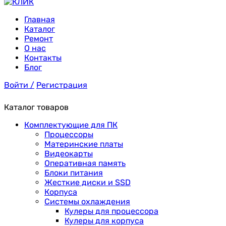
Главная
Каталог
Ремонт
О нас
Контакты
Блог
Войти /
Регистрация
Каталог товаров
Комплектующие для ПК
Процессоры
Материнские платы
Видеокарты
Оперативная память
Блоки питания
Жесткие диски и SSD
Корпуса
Системы охлаждения
Кулеры для процессора
Кулеры для корпуса