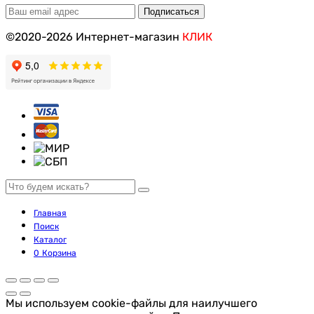
©2020-2026 Интернет-магазин
КЛИК
Главная
Поиск
Каталог
0
Корзина
Мы используем cookie-файлы для наилучшего