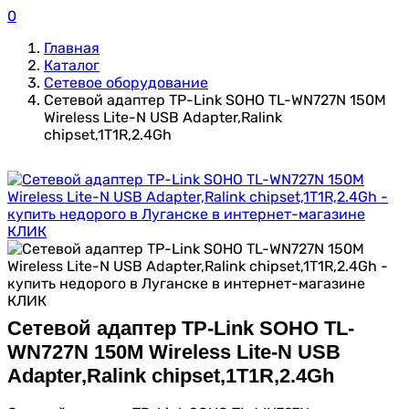
0
Главная
Каталог
Сетевое оборудование
Сетевой адаптер TP-Link SOHO TL-WN727N 150M
Wireless Lite-N USB Adapter,Ralink
chipset,1T1R,2.4Gh
Сетевой адаптер TP-Link SOHO TL-
WN727N 150M Wireless Lite-N USB
Adapter,Ralink chipset,1T1R,2.4Gh