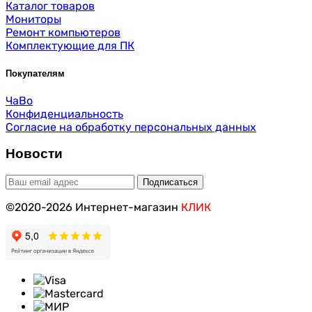
Каталог товаров
Мониторы
Ремонт компьютеров
Комплектующие для ПК
Покупателям
ЧаВо
Конфиденциальность
Согласие на обработку персональных данных
Новости
©2020-2026 Интернет-магазин
КЛИК