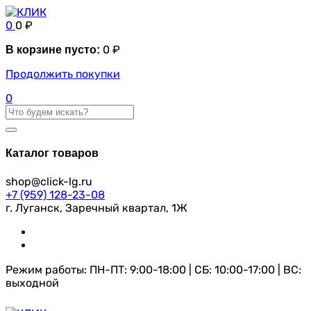
0
0
₽
0
₽
В корзине пусто:
Продолжить покупки
0
Каталог товаров
shop@click-lg.ru
+7 (959) 128-23-08
г. Луганск, Заречный квартал, 1Ж
Режим работы: ПН-ПТ: 9:00-18:00 | СБ: 10:00-17:00 | ВС:
выходной