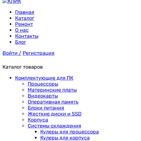
Главная
Каталог
Ремонт
О нас
Контакты
Блог
Войти /
Регистрация
Каталог товаров
Комплектующие для ПК
Процессоры
Материнские платы
Видеокарты
Оперативная память
Блоки питания
Жесткие диски и SSD
Корпуса
Системы охлаждения
Кулеры для процессора
Кулеры для корпуса