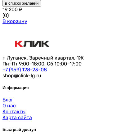
в список желаний
19 200
₽
(0)
В корзину
г. Луганск, Заречный квартал, 1Ж
Пн–Пт 9:00–18:00, Сб 10:00–17:00
+7 (959) 128-23-08
shop@click-lg.ru
Информация
Блог
О нас
Контакты
Карта сайта
Быстрый доступ