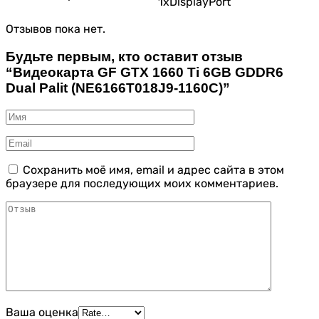
1xDisplayPort
Отзывов пока нет.
Будьте первым, кто оставит отзыв
“Видеокарта GF GTX 1660 Ti 6GB GDDR6
Dual Palit (NE6166T018J9-1160C)”
Сохранить моё имя, email и адрес сайта в этом
браузере для последующих моих комментариев.
Ваша оценка