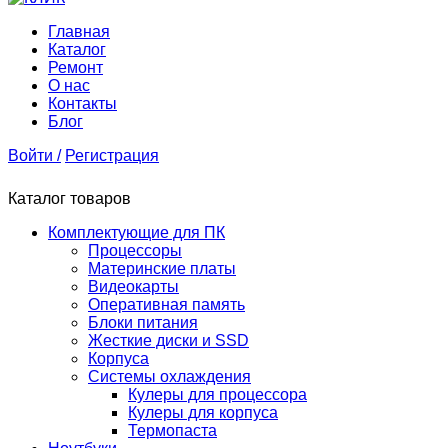
Главная
Каталог
Ремонт
О нас
Контакты
Блог
Войти /
Регистрация
Каталог товаров
Комплектующие для ПК
Процессоры
Материнские платы
Видеокарты
Оперативная память
Блоки питания
Жесткие диски и SSD
Корпуса
Системы охлаждения
Кулеры для процессора
Кулеры для корпуса
Термопаста