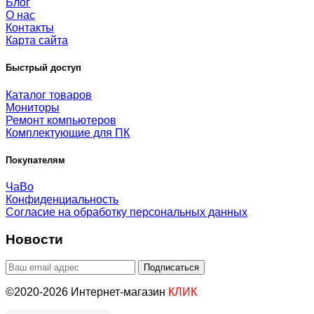
Блог
О нас
Контакты
Карта сайта
Быстрый доступ
Каталог товаров
Мониторы
Ремонт компьютеров
Комплектующие для ПК
Покупателям
ЧаВо
Конфиденциальность
Согласие на обработку персональных данных
Новости
©2020-2026 Интернет-магазин
КЛИК