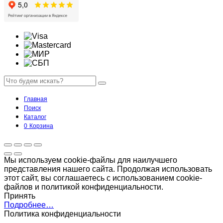
Главная
Поиск
Каталог
0
Корзина
Мы используем cookie-файлы для наилучшего
представления нашего сайта. Продолжая использовать
этот сайт, вы соглашаетесь с использованием cookie-
файлов и политикой конфиденциальности.
Принять
Подробнее…
Политика конфиденциальности