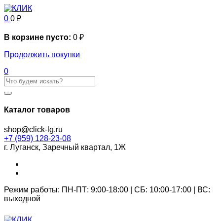
0
0
₽
В корзине пусто:
0
₽
Продолжить покупки
0
Каталог товаров
shop@click-lg.ru
+7 (959) 128-23-08
г. Луганск, Заречный квартал, 1Ж
Режим работы: ПН-ПТ: 9:00-18:00 | СБ: 10:00-17:00 | ВС:
выходной