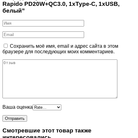
Rapido PD20W+QC3.0, 1xType-C, 1xUSB,
белый”
Сохранить моё имя, email и адрес сайта в этом
браузере для последующих моих комментариев.
Ваша оценка
Смотревшие этот товар также
интересовались