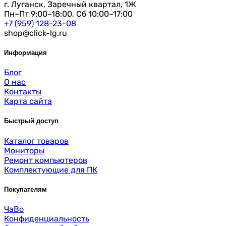
г. Луганск, Заречный квартал, 1Ж
Пн–Пт 9:00–18:00, Сб 10:00–17:00
+7 (959) 128-23-08
shop@click-lg.ru
Информация
Блог
О нас
Контакты
Карта сайта
Быстрый доступ
Каталог товаров
Мониторы
Ремонт компьютеров
Комплектующие для ПК
Покупателям
ЧаВо
Конфиденциальность