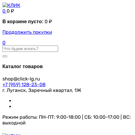
0
0
₽
0
₽
В корзине пусто:
Продолжить покупки
0
Каталог товаров
shop@click-lg.ru
+7 (959) 128-23-08
г. Луганск, Заречный квартал, 1Ж
Режим работы: ПН-ПТ: 9:00-18:00 | СБ: 10:00-17:00 | ВС:
выходной