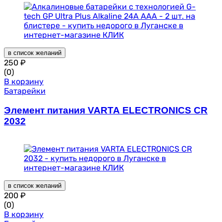
в список желаний
250
₽
(0)
В корзину
Батарейки
Элемент питания VARTA ELECTRONICS CR
2032
в список желаний
200
₽
(0)
В корзину