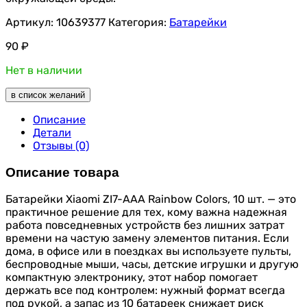
Артикул:
10639377
Категория:
Батарейки
90
₽
Нет в наличии
в список желаний
Описание
Детали
Отзывы (0)
Описание товара
Батарейки Xiaomi ZI7-AAA Rainbow Colors, 10 шт. — это
практичное решение для тех, кому важна надежная
работа повседневных устройств без лишних затрат
времени на частую замену элементов питания. Если
дома, в офисе или в поездках вы используете пульты,
беспроводные мыши, часы, детские игрушки и другую
компактную электронику, этот набор помогает
держать все под контролем: нужный формат всегда
под рукой, а запас из 10 батареек снижает риск