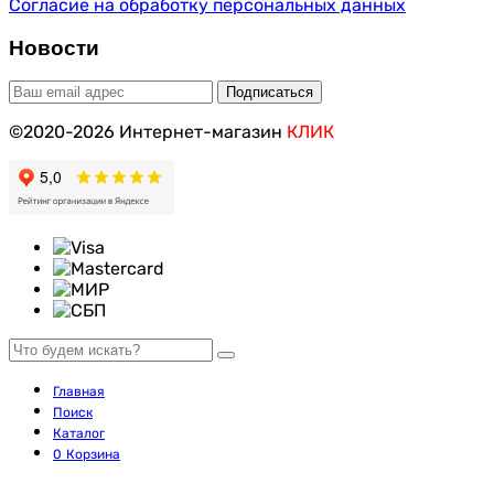
Согласие на обработку персональных данных
Новости
©2020-2026 Интернет-магазин
КЛИК
Главная
Поиск
Каталог
0
Корзина