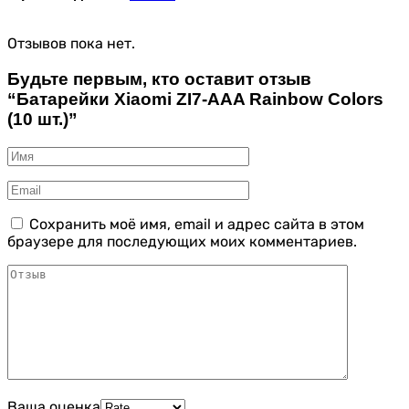
Отзывов пока нет.
Будьте первым, кто оставит отзыв
“Батарейки Xiaomi ZI7-AAA Rainbow Colors
(10 шт.)”
Сохранить моё имя, email и адрес сайта в этом
браузере для последующих моих комментариев.
Ваша оценка