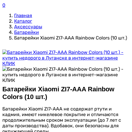
0
Главная
Каталог
Аксессуары
Батарейки
Батарейки Xiaomi ZI7-AAA Rainbow Colors (10 шт.)
Батарейки Xiaomi ZI7-AAA Rainbow
Colors (10 шт.)
Батарейки Xiaomi ZI7-AAA не содержат ртути и
кадмия, имеют никелевое покрытие и отличаются
продолжительным сроком эксплуатации (до 7 лет с
даты производства). Вдобавок, они безопасны для
окружающей среды.