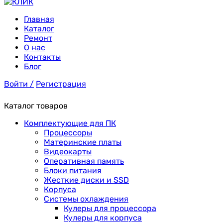
Главная
Каталог
Ремонт
О нас
Контакты
Блог
Войти /
Регистрация
Каталог товаров
Комплектующие для ПК
Процессоры
Материнские платы
Видеокарты
Оперативная память
Блоки питания
Жесткие диски и SSD
Корпуса
Системы охлаждения
Кулеры для процессора
Кулеры для корпуса