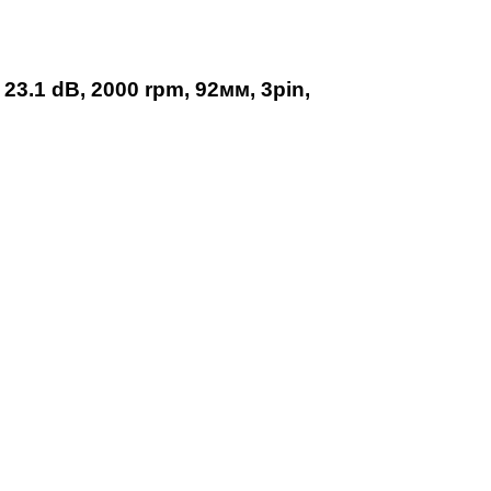
3.1 dB, 2000 rpm, 92мм, 3pin,