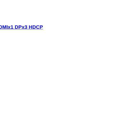
HDMIx1 DPx3 HDCP