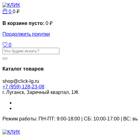
0
0
₽
В корзине пусто:
0
₽
Продолжить покупки
0
Каталог товаров
shop@click-lg.ru
+7 (959) 128-23-08
г. Луганск, Заречный квартал, 1Ж
Режим работы: ПН-ПТ: 9:00-18:00 | СБ: 10:00-17:00 | ВС: 