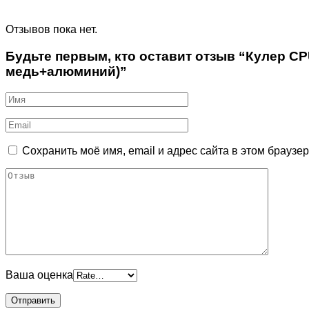
Отзывов пока нет.
Будьте первым, кто оставит отзыв “Кулер CPU
медь+алюминий)”
Сохранить моё имя, email и адрес сайта в этом брауз
Ваша оценка