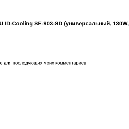
 ID-Cooling SE-903-SD (универсальный, 130W, 2
ере для последующих моих комментариев.