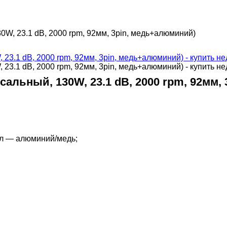
0W, 23.1 dB, 2000 rpm, 92мм, 3pin, медь+алюминий)
сальный, 130W, 23.1 dB, 2000 rpm, 92мм
ал — алюминий/медь;