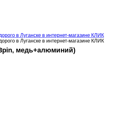
, 3pin, медь+алюминий)