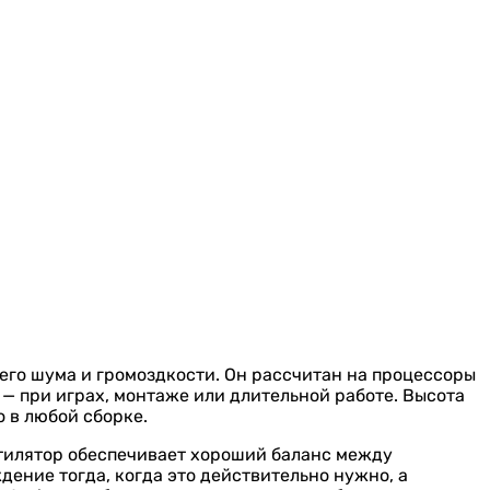
него шума и громоздкости. Он рассчитан на процессоры
— при играх, монтаже или длительной работе. Высота
 в любой сборке.
нтилятор обеспечивает хороший баланс между
ение тогда, когда это действительно нужно, а