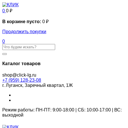
0
0
₽
В корзине пусто:
0
₽
Продолжить покупки
0
Каталог товаров
shop@click-lg.ru
+7 (959) 128-23-08
г. Луганск, Заречный квартал, 1Ж
Режим работы: ПН-ПТ: 9:00-18:00 | СБ: 10:00-17:00 | ВС:
выходной