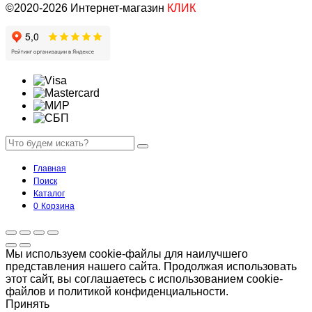
©2020-2026 Интернет-магазин
КЛИК
Главная
Поиск
Каталог
0
Корзина
Мы используем cookie-файлы для наилучшего
представления нашего сайта. Продолжая использовать
этот сайт, вы соглашаетесь с использованием cookie-
файлов и политикой конфиденциальности.
Принять