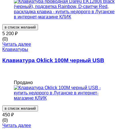
в список желаний
5 200
₽
(0)
Читать далее
Клавиатуры
Клавиатура Oklick 100M черный USB
Продано
в список желаний
450
₽
(0)
Читать далее