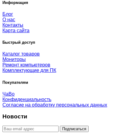
Информация
Блог
О нас
Контакты
Карта сайта
Быстрый доступ
Каталог товаров
Мониторы
Ремонт компьютеров
Комплектующие для ПК
Покупателям
ЧаВо
Конфиденциальность
Согласие на обработку персональных данных
Новости