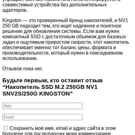
совместимые устройства без дополнительных
адаптеров.
Kingston — это проверенный бренд накопителей, и NV1
250 GB подходит тем, кто ищет надежное и понятное
решение для обновления системы. Если вам нужен
компактный SSD с достаточным объемом для базовых
задач и ощутимым приростом скорости, этот накопитель
обеспечивает именно тот баланс цены, формата и
производительности, который нужен в повседневном
использовании.
Отзывов пока нет.
Будьте первым, кто оставит отзыв
“Накопитель SSD M.2 250GB NV1
SNV2S/250G KINGSTON”
Сохранить моё имя, email и адрес сайта в этом
браузере для последующих моих комментариев.