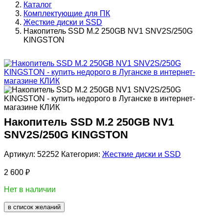
Каталог
Комплектующие для ПК
Жесткие диски и SSD
Накопитель SSD M.2 250GB NV1 SNV2S/250G
KINGSTON
Накопитель SSD M.2 250GB NV1
SNV2S/250G KINGSTON
Артикул:
52252
Категория:
Жесткие диски и SSD
2 600
₽
Нет в наличии
в список желаний