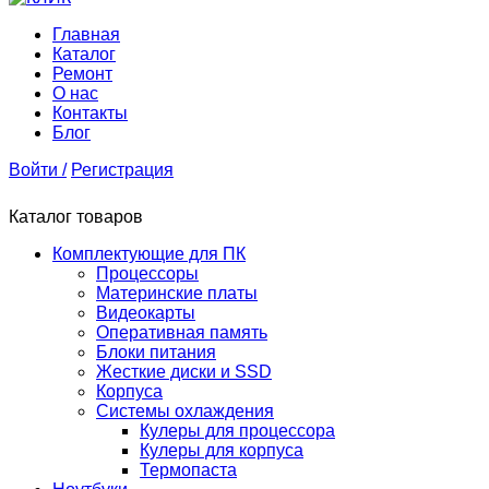
Главная
Каталог
Ремонт
О нас
Контакты
Блог
Войти /
Регистрация
Каталог товаров
Комплектующие для ПК
Процессоры
Материнские платы
Видеокарты
Оперативная память
Блоки питания
Жесткие диски и SSD
Корпуса
Системы охлаждения
Кулеры для процессора
Кулеры для корпуса
Термопаста